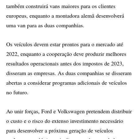
também construirá vans maiores para os clientes
europeus, enquanto a montadora alemã desenvolverá
uma van para as duas companhias.
Os veículos devem estar prontos para o mercado até
2022, enquanto a cooperação deve produzir melhores
resultados operacionais antes dos impostos de 2023,
disseram as empresas. As duas companhias se disseram
abertas a considerar programas adicionais de veículos
no futuro.
Ao unir forças, Ford e Volkswagen pretendem distribuir
o custo e o risco do extenso investimento necessário
para desenvolver a próxima geração de veículos