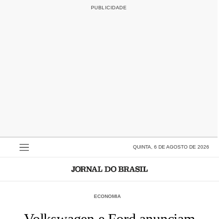
QUINTA, 6 DE AGOSTO DE 2026
ECONOMIA
Volkswagen e Ford anunciam