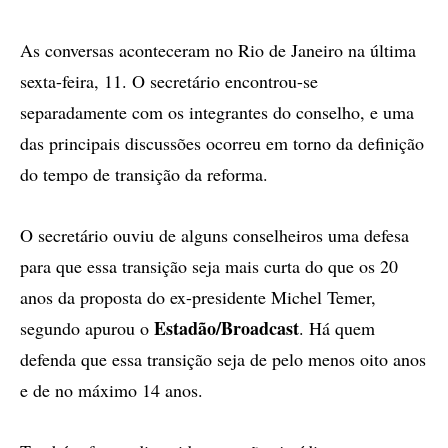
As conversas aconteceram no Rio de Janeiro na última
sexta-feira, 11. O secretário encontrou-se
separadamente com os integrantes do conselho, e uma
das principais discussões ocorreu em torno da definição
do tempo de transição da reforma.
O secretário ouviu de alguns conselheiros uma defesa
para que essa transição seja mais curta do que os 20
anos da proposta do ex-presidente Michel Temer,
Estadão/Broadcast
segundo apurou o
. Há quem
defenda que essa transição seja de pelo menos oito anos
e de no máximo 14 anos.