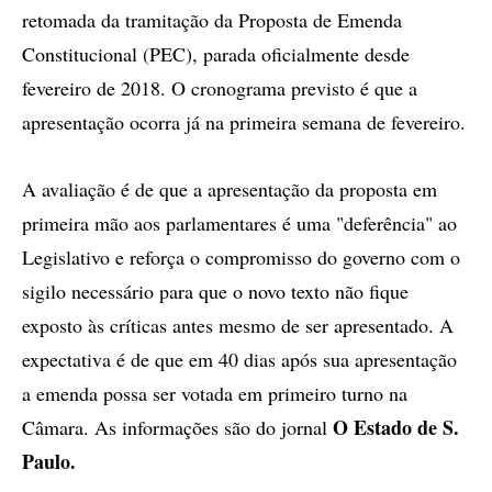
retomada da tramitação da Proposta de Emenda
Constitucional (PEC), parada oficialmente desde
fevereiro de 2018. O cronograma previsto é que a
apresentação ocorra já na primeira semana de fevereiro.
A avaliação é de que a apresentação da proposta em
primeira mão aos parlamentares é uma "deferência" ao
Legislativo e reforça o compromisso do governo com o
sigilo necessário para que o novo texto não fique
exposto às críticas antes mesmo de ser apresentado. A
expectativa é de que em 40 dias após sua apresentação
a emenda possa ser votada em primeiro turno na
O Estado de S.
Câmara. As informações são do jornal
Paulo.