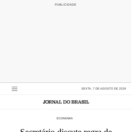
SEXTA, 7 DE AGOSTO DE 2026
ECONOMIA
Secretário discute regra de