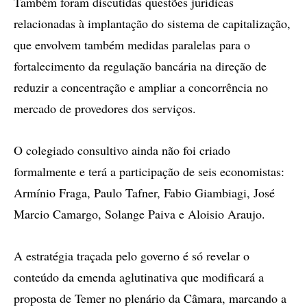
Também foram discutidas questões jurídicas
relacionadas à implantação do sistema de capitalização,
que envolvem também medidas paralelas para o
fortalecimento da regulação bancária na direção de
reduzir a concentração e ampliar a concorrência no
mercado de provedores dos serviços.
O colegiado consultivo ainda não foi criado
formalmente e terá a participação de seis economistas:
Armínio Fraga, Paulo Tafner, Fabio Giambiagi, José
Marcio Camargo, Solange Paiva e Aloisio Araujo.
A estratégia traçada pelo governo é só revelar o
conteúdo da emenda aglutinativa que modificará a
proposta de Temer no plenário da Câmara, marcando a