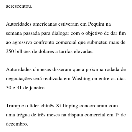
acrescentou.
Autoridades americanas estiveram em Pequim na
semana passada para dialogar com o objetivo de dar fim
ao agressivo confronto comercial que submeteu mais de
350 bilhões de dólares a tarifas elevadas.
Autoridades chinesas disseram que a próxima rodada de
negociações será realizada em Washington entre os dias
30 e 31 de janeiro.
Trump e o líder chinês Xi Jinping concordaram com
uma trégua de três meses na disputa comercial em 1º de
dezembro.