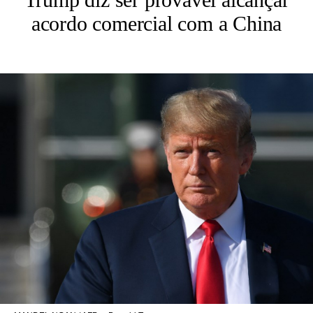
acordo comercial com a China