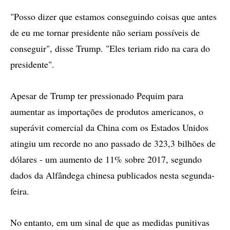
"Posso dizer que estamos conseguindo coisas que antes
de eu me tornar presidente não seriam possíveis de
conseguir", disse Trump. "Eles teriam rido na cara do
presidente".
Apesar de Trump ter pressionado Pequim para
aumentar as importações de produtos americanos, o
superávit comercial da China com os Estados Unidos
atingiu um recorde no ano passado de 323,3 bilhões de
dólares - um aumento de 11% sobre 2017, segundo
dados da Alfândega chinesa publicados nesta segunda-
feira.
No entanto, em um sinal de que as medidas punitivas