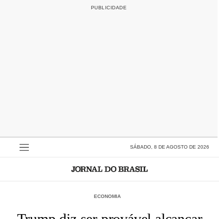
SÁBADO, 8 DE AGOSTO DE 2026
ECONOMIA
Trump diz ser provável alcançar