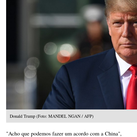
Donald Trump (Foto: MANDEL NGAN / AFP)
"Acho que podemos fazer um acordo com a China",