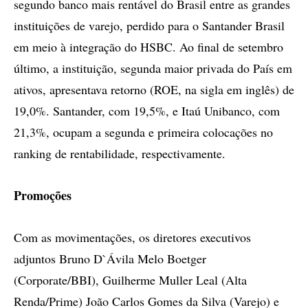
segundo banco mais rentável do Brasil entre as grandes
instituições de varejo, perdido para o Santander Brasil
em meio à integração do HSBC. Ao final de setembro
último, a instituição, segunda maior privada do País em
ativos, apresentava retorno (ROE, na sigla em inglês) de
19,0%. Santander, com 19,5%, e Itaú Unibanco, com
21,3%, ocupam a segunda e primeira colocações no
ranking de rentabilidade, respectivamente.
Promoções
Com as movimentações, os diretores executivos
adjuntos Bruno D`Ávila Melo Boetger
(Corporate/BBI), Guilherme Muller Leal (Alta
Renda/Prime) João Carlos Gomes da Silva (Varejo) e