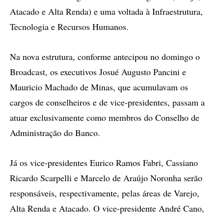
Atacado e Alta Renda) e uma voltada à Infraestrutura,
Tecnologia e Recursos Humanos.
Na nova estrutura, conforme antecipou no domingo o
Broadcast, os executivos Josué Augusto Pancini e
Mauricio Machado de Minas, que acumulavam os
cargos de conselheiros e de vice-presidentes, passam a
atuar exclusivamente como membros do Conselho de
Administração do Banco.
Já os vice-presidentes Eurico Ramos Fabri, Cassiano
Ricardo Scarpelli e Marcelo de Araújo Noronha serão
responsáveis, respectivamente, pelas áreas de Varejo,
Alta Renda e Atacado. O vice-presidente André Cano,