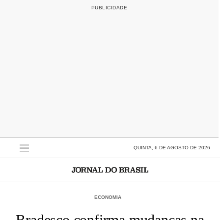
QUINTA, 6 DE AGOSTO DE 2026
ECONOMIA
Bradesco confirma mudanças na