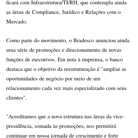
ficará com Infraestrutura/TI/RH, que contempla ainda
as áreas de Compliance, Jurídico e Relações com o
Mercado.
Como parte do movimento, o Bradesco anunciou ainda
uma série de promoções e direcionamento de novas
funções de executivos. Em nota à imprensa, o banco
destaca que o objetivo da reestruturação é "ampliar as
oportunidades de negócio por meio de um
relacionamento cada vez mais especializado com seus
clientes".
"Acreditamos que a nova estrutura nas áreas da vice-
presidência, somada às promoções, nos permitirá
continuar em nossa jornada de crescimento e forte