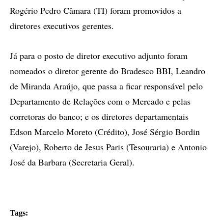
Rogério Pedro Câmara (TI) foram promovidos a
diretores executivos gerentes.
Já para o posto de diretor executivo adjunto foram
nomeados o diretor gerente do Bradesco BBI, Leandro
de Miranda Araújo, que passa a ficar responsável pelo
Departamento de Relações com o Mercado e pelas
corretoras do banco; e os diretores departamentais
Edson Marcelo Moreto (Crédito), José Sérgio Bordin
(Varejo), Roberto de Jesus Paris (Tesouraria) e Antonio
José da Barbara (Secretaria Geral).
Tags: