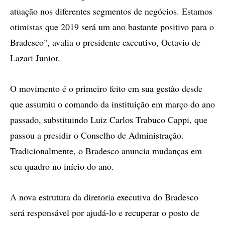
atuação nos diferentes segmentos de negócios. Estamos
otimistas que 2019 será um ano bastante positivo para o
Bradesco", avalia o presidente executivo, Octavio de
Lazari Junior.
O movimento é o primeiro feito em sua gestão desde
que assumiu o comando da instituição em março do ano
passado, substituindo Luiz Carlos Trabuco Cappi, que
passou a presidir o Conselho de Administração.
Tradicionalmente, o Bradesco anuncia mudanças em
seu quadro no início do ano.
A nova estrutura da diretoria executiva do Bradesco
será responsável por ajudá-lo e recuperar o posto de