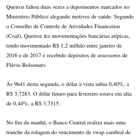
Queiroz faltou duas vezes a depoimentos marcados no
Ministério Público alegando motivos de saúde. Segundo
o Conselho de Controle de Atividades Financeiras
(Coaf), Queiroz fez movimentações bancárias atípicas,
tendo movimentado R$ 1,2 milhão entre janeiro de
2016 e de 2017 e recebido depósitos de assessores de
Flávio Bolsonaro.
Às 9h41 desta segunda, o dólar à vista subia 0,40%, a
R$ 3,7283. O dólar futuro para fevereiro estava em alta
de 0,44%, a R$ 3,7315.
No fim da manhã, o Banco Central realiza mais uma
tranche da rolagem do vencimento de swap cambial de