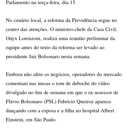
Parlamento na terça-feira, dia 15.
No cenário local, a reforma da Previdência segue no
centro das atenções. O ministro-chefe da Casa Civil,
Onyx Lorenzoni, realiza uma reunião preliminar da
equipe antes do texto da reforma ser levado ao
presidente Jair Bolsonaro nesta semana.
Embora não afete os negócios, operadores do mercado
comentam nas mesas o tom de deboche do vídeo
divulgado no fim de semana em que o ex-assessor de
Flávio Bolsonaro (PSL) Fabrício Queiroz aparece
dançando com a esposa e a filha no hospital Albert
Einstein, em São Paulo.