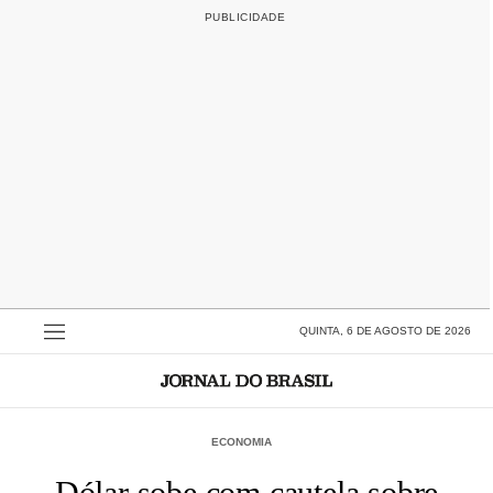
QUINTA, 6 DE AGOSTO DE 2026
ECONOMIA
Dólar sobe com cautela sobre