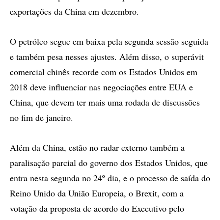
exportações da China em dezembro.
O petróleo segue em baixa pela segunda sessão seguida
e também pesa nesses ajustes. Além disso, o superávit
comercial chinês recorde com os Estados Unidos em
2018 deve influenciar nas negociações entre EUA e
China, que devem ter mais uma rodada de discussões
no fim de janeiro.
Além da China, estão no radar externo também a
paralisação parcial do governo dos Estados Unidos, que
entra nesta segunda no 24º dia, e o processo de saída do
Reino Unido da União Europeia, o Brexit, com a
votação da proposta de acordo do Executivo pelo