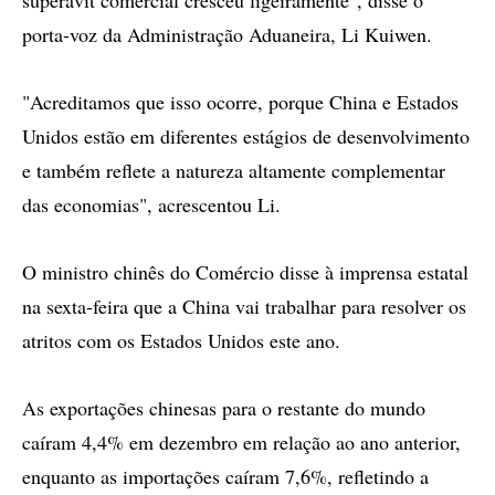
superávit comercial cresceu ligeiramente", disse o
porta-voz da Administração Aduaneira, Li Kuiwen.
"Acreditamos que isso ocorre, porque China e Estados
Unidos estão em diferentes estágios de desenvolvimento
e também reflete a natureza altamente complementar
das economias", acrescentou Li.
O ministro chinês do Comércio disse à imprensa estatal
na sexta-feira que a China vai trabalhar para resolver os
atritos com os Estados Unidos este ano.
As exportações chinesas para o restante do mundo
caíram 4,4% em dezembro em relação ao ano anterior,
enquanto as importações caíram 7,6%, refletindo a