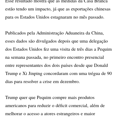
Esse resultado mostra que as medidas da Casa Branca
estão tendo um impacto, já que as exportações chinesas
para os Estados Unidos estagnaram no mês passado.
Publicados pela Administração Aduaneira da China,
esses dados são divulgados depois que uma delegação
dos Estados Unidos fez uma visita de três dias a Pequim
na semana passada, no primeiro encontro presencial
entre representantes dos dois países desde que Donald
Trump e Xi Jinping concordaram com uma trégua de 90
dias para resolver a crise em dezembro.
Trump quer que Pequim compre mais produtos
americanos para reduzir o déficit comercial, além de
melhorar o acesso a atores estrangeiros e maior