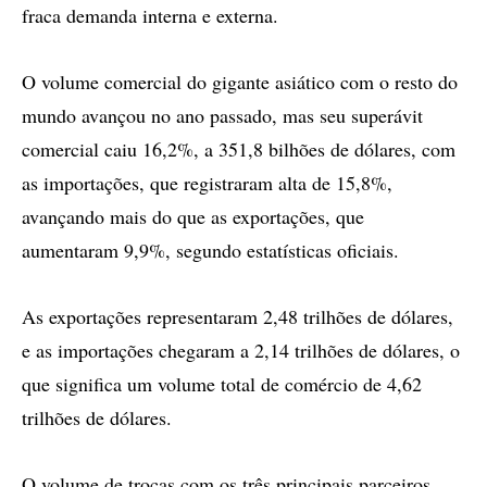
fraca demanda interna e externa.
O volume comercial do gigante asiático com o resto do
mundo avançou no ano passado, mas seu superávit
comercial caiu 16,2%, a 351,8 bilhões de dólares, com
as importações, que registraram alta de 15,8%,
avançando mais do que as exportações, que
aumentaram 9,9%, segundo estatísticas oficiais.
As exportações representaram 2,48 trilhões de dólares,
e as importações chegaram a 2,14 trilhões de dólares, o
que significa um volume total de comércio de 4,62
trilhões de dólares.
O volume de trocas com os três principais parceiros