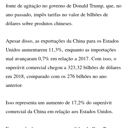
fonte de agitação no governo de Donald Trump, que, no
ano passado, impôs tarifas no valor de bilhões de
dólares sobre produtos chineses.
Apesar disso, as exportações da China para os Estados
Unidos aumentarem 11,3%, enquanto as importações
mal avançaram 0,7% em relação a 2017. Com isso, o
superávit comercial chegou a 323,32 bilhões de dólares
em 2018, comparado com os 276 bilhões no ano
anterior.
Isso representa um aumento de 17,2% do superávit
comercial da China em relação aos Estados Unidos.