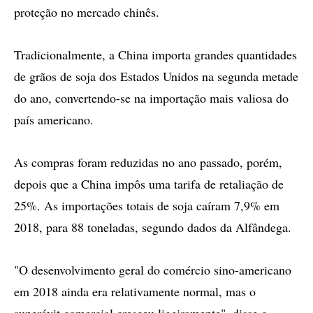
proteção no mercado chinês.
Tradicionalmente, a China importa grandes quantidades
de grãos de soja dos Estados Unidos na segunda metade
do ano, convertendo-se na importação mais valiosa do
país americano.
As compras foram reduzidas no ano passado, porém,
depois que a China impôs uma tarifa de retaliação de
25%. As importações totais de soja caíram 7,9% em
2018, para 88 toneladas, segundo dados da Alfândega.
"O desenvolvimento geral do comércio sino-americano
em 2018 ainda era relativamente normal, mas o