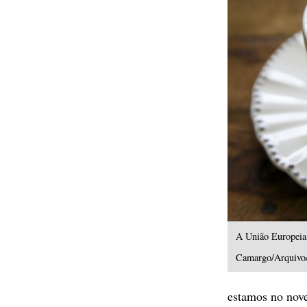
A União Europeia 
Camargo/Arquivo/
estamos no nove 