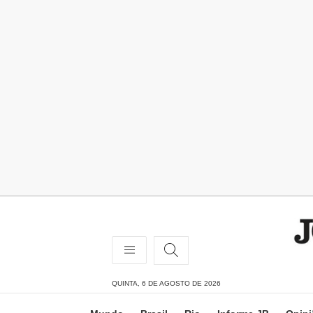
QUINTA, 6 DE AGOSTO DE 2026