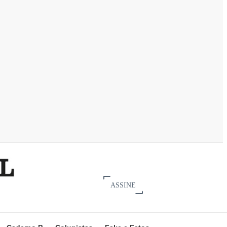
ASSINE