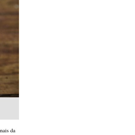
onais da