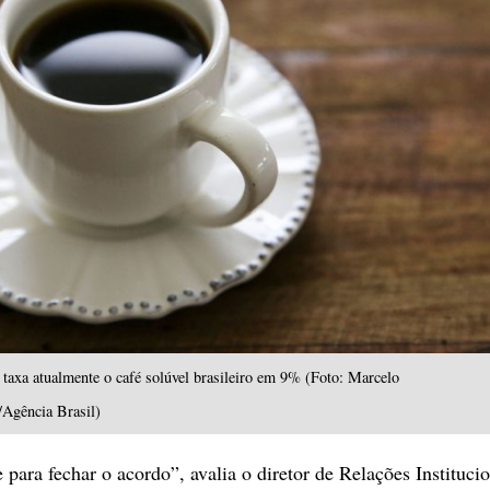
taxa atualmente o café solúvel brasileiro em 9% (Foto: Marcelo
Agência Brasil)
para fechar o acordo”, avalia o diretor de Relações Instituci