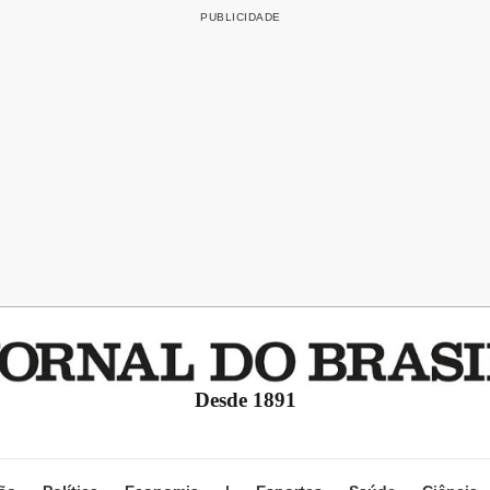
Desde 1891