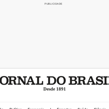
Desde 1891