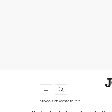
SÁBADO, 8 DE AGOSTO DE 2026