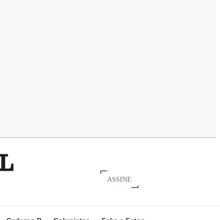
ASSINE