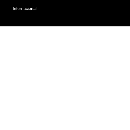
Internacional
Empresas e Negócios