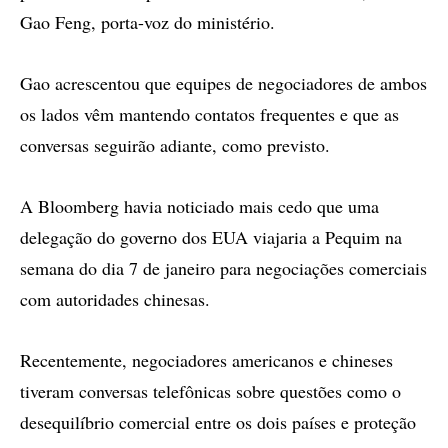
Gao Feng, porta-voz do ministério.
Gao acrescentou que equipes de negociadores de ambos
os lados vêm mantendo contatos frequentes e que as
conversas seguirão adiante, como previsto.
A Bloomberg havia noticiado mais cedo que uma
delegação do governo dos EUA viajaria a Pequim na
semana do dia 7 de janeiro para negociações comerciais
com autoridades chinesas.
Recentemente, negociadores americanos e chineses
tiveram conversas telefônicas sobre questões como o
desequilíbrio comercial entre os dois países e proteção