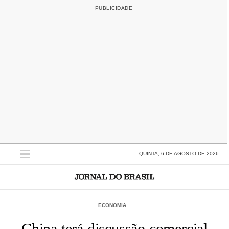
QUINTA, 6 DE AGOSTO DE 2026
ECONOMIA
China terá discussão comercial