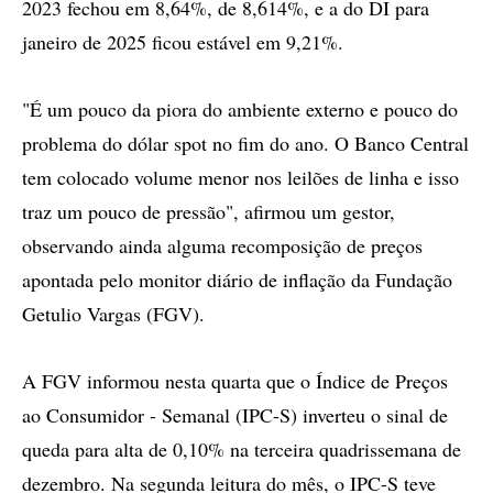
2023 fechou em 8,64%, de 8,614%, e a do DI para
janeiro de 2025 ficou estável em 9,21%.
"É um pouco da piora do ambiente externo e pouco do
problema do dólar spot no fim do ano. O Banco Central
tem colocado volume menor nos leilões de linha e isso
traz um pouco de pressão", afirmou um gestor,
observando ainda alguma recomposição de preços
apontada pelo monitor diário de inflação da Fundação
Getulio Vargas (FGV).
A FGV informou nesta quarta que o Índice de Preços
ao Consumidor - Semanal (IPC-S) inverteu o sinal de
queda para alta de 0,10% na terceira quadrissemana de
dezembro. Na segunda leitura do mês, o IPC-S teve