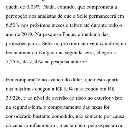
queda de 0,03%. Nada, contudo, que comprometa a
percepção dos analistas de que a Selic permanecerá em
6,50% nos próximos meses e talvez até durante todo o
ano de 2019. Na pesquisa Focus, a mediana das
projeções para a Selic no próximo ano vem caindo e, no
levantamento divulgado na segunda-feira, chegou a
7,25%, de 7,50% na pesquisa anterior.
Em comparação ao avanço do dólar, que nesta quarta
nas máximas chegou a R$ 3,94 mas fechou em R$
3,9226, e ao nível de aversão ao risco no exterior visto
na segunda-feira, o comportamento das taxas foi
considerado bastante comedido, não somente por causa
do cenário inflacionário, mas também pela expectativa