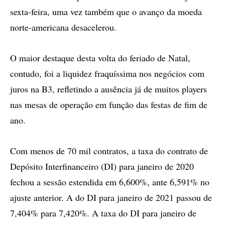
sexta-feira, uma vez também que o avanço da moeda
norte-americana desacelerou.
O maior destaque desta volta do feriado de Natal,
contudo, foi a liquidez fraquíssima nos negócios com
juros na B3, refletindo a ausência já de muitos players
nas mesas de operação em função das festas de fim de
ano.
Com menos de 70 mil contratos, a taxa do contrato de
Depósito Interfinanceiro (DI) para janeiro de 2020
fechou a sessão estendida em 6,600%, ante 6,591% no
ajuste anterior. A do DI para janeiro de 2021 passou de
7,404% para 7,420%. A taxa do DI para janeiro de