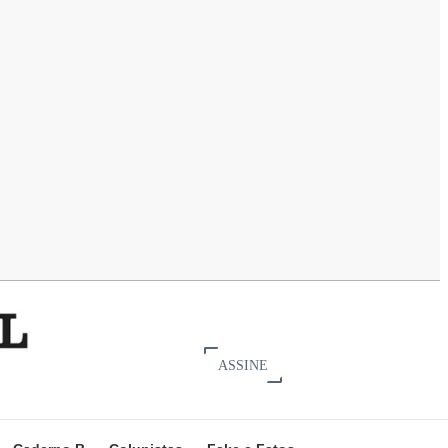
ASSINE