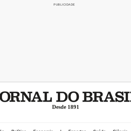
Desde 1891