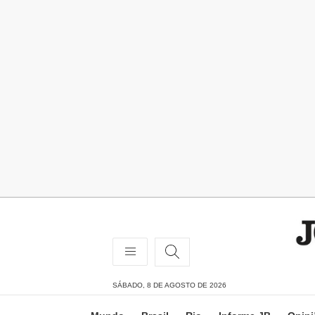
SÁBADO, 8 DE AGOSTO DE 2026