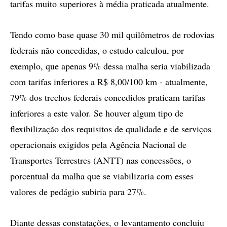
tarifas muito superiores à média praticada atualmente.
Tendo como base quase 30 mil quilômetros de rodovias
federais não concedidas, o estudo calculou, por
exemplo, que apenas 9% dessa malha seria viabilizada
com tarifas inferiores a R$ 8,00/100 km - atualmente,
79% dos trechos federais concedidos praticam tarifas
inferiores a este valor. Se houver algum tipo de
flexibilização dos requisitos de qualidade e de serviços
operacionais exigidos pela Agência Nacional de
Transportes Terrestres (ANTT) nas concessões, o
porcentual da malha que se viabilizaria com esses
valores de pedágio subiria para 27%.
Diante dessas constatações, o levantamento concluiu