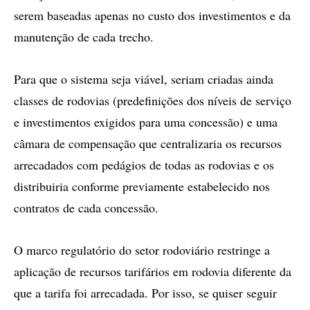
serem baseadas apenas no custo dos investimentos e da
manutenção de cada trecho.
Para que o sistema seja viável, seriam criadas ainda
classes de rodovias (predefinições dos níveis de serviço
e investimentos exigidos para uma concessão) e uma
câmara de compensação que centralizaria os recursos
arrecadados com pedágios de todas as rodovias e os
distribuiria conforme previamente estabelecido nos
contratos de cada concessão.
O marco regulatório do setor rodoviário restringe a
aplicação de recursos tarifários em rodovia diferente da
que a tarifa foi arrecadada. Por isso, se quiser seguir