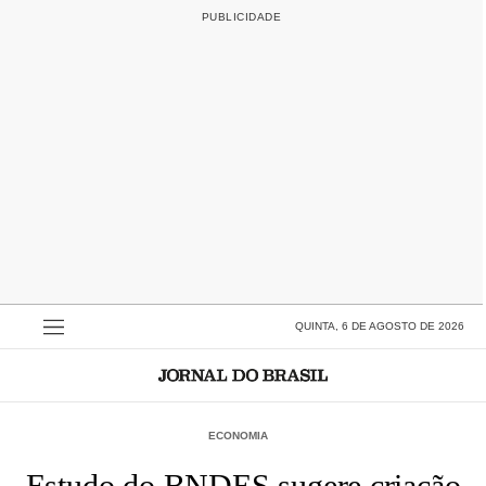
QUINTA, 6 DE AGOSTO DE 2026
ECONOMIA
Estudo do BNDES sugere criação