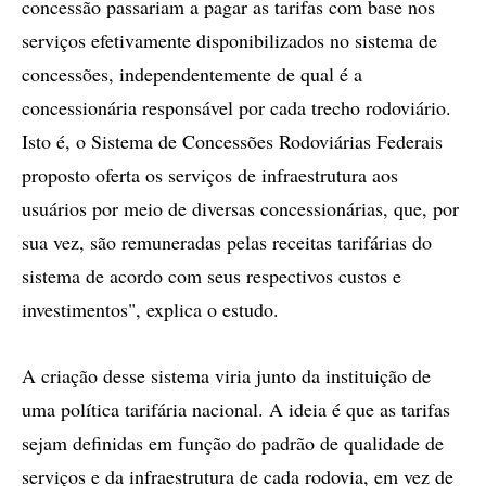
concessão passariam a pagar as tarifas com base nos
serviços efetivamente disponibilizados no sistema de
concessões, independentemente de qual é a
concessionária responsável por cada trecho rodoviário.
Isto é, o Sistema de Concessões Rodoviárias Federais
proposto oferta os serviços de infraestrutura aos
usuários por meio de diversas concessionárias, que, por
sua vez, são remuneradas pelas receitas tarifárias do
sistema de acordo com seus respectivos custos e
investimentos", explica o estudo.
A criação desse sistema viria junto da instituição de
uma política tarifária nacional. A ideia é que as tarifas
sejam definidas em função do padrão de qualidade de
serviços e da infraestrutura de cada rodovia, em vez de