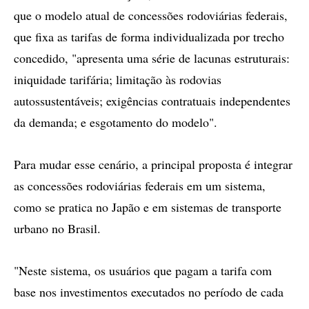
que o modelo atual de concessões rodoviárias federais,
que fixa as tarifas de forma individualizada por trecho
concedido, "apresenta uma série de lacunas estruturais:
iniquidade tarifária; limitação às rodovias
autossustentáveis; exigências contratuais independentes
da demanda; e esgotamento do modelo".
Para mudar esse cenário, a principal proposta é integrar
as concessões rodoviárias federais em um sistema,
como se pratica no Japão e em sistemas de transporte
urbano no Brasil.
"Neste sistema, os usuários que pagam a tarifa com
base nos investimentos executados no período de cada