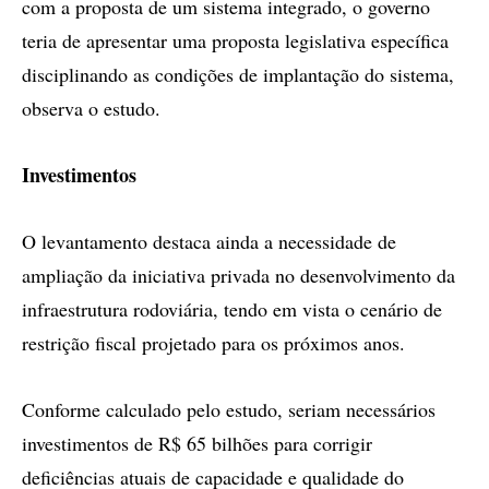
com a proposta de um sistema integrado, o governo
teria de apresentar uma proposta legislativa específica
disciplinando as condições de implantação do sistema,
observa o estudo.
Investimentos
O levantamento destaca ainda a necessidade de
ampliação da iniciativa privada no desenvolvimento da
infraestrutura rodoviária, tendo em vista o cenário de
restrição fiscal projetado para os próximos anos.
Conforme calculado pelo estudo, seriam necessários
investimentos de R$ 65 bilhões para corrigir
deficiências atuais de capacidade e qualidade do