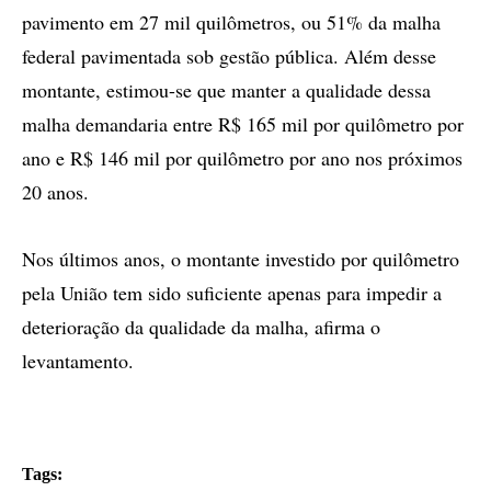
pavimento em 27 mil quilômetros, ou 51% da malha
federal pavimentada sob gestão pública. Além desse
montante, estimou-se que manter a qualidade dessa
malha demandaria entre R$ 165 mil por quilômetro por
ano e R$ 146 mil por quilômetro por ano nos próximos
20 anos.
Nos últimos anos, o montante investido por quilômetro
pela União tem sido suficiente apenas para impedir a
deterioração da qualidade da malha, afirma o
levantamento.
Tags: