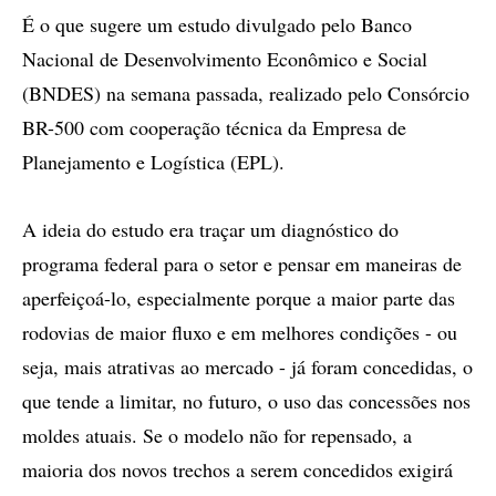
É o que sugere um estudo divulgado pelo Banco
Nacional de Desenvolvimento Econômico e Social
(BNDES) na semana passada, realizado pelo Consórcio
BR-500 com cooperação técnica da Empresa de
Planejamento e Logística (EPL).
A ideia do estudo era traçar um diagnóstico do
programa federal para o setor e pensar em maneiras de
aperfeiçoá-lo, especialmente porque a maior parte das
rodovias de maior fluxo e em melhores condições - ou
seja, mais atrativas ao mercado - já foram concedidas, o
que tende a limitar, no futuro, o uso das concessões nos
moldes atuais. Se o modelo não for repensado, a
maioria dos novos trechos a serem concedidos exigirá