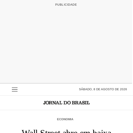
SÁBADO, 8 DE AGOSTO DE 2026
ECONOMIA
Wall Street abre em baixa