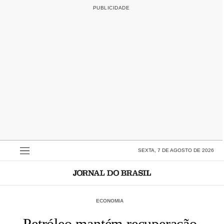
SEXTA, 7 DE AGOSTO DE 2026
ECONOMIA
Petróleo mantém recuperação,