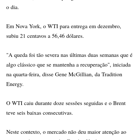
o dia.
Em Nova York, o WTI para entrega em dezembro,
subiu 21 centavos a 56,46 dólares.
"A queda foi tão severa nas últimas duas semanas que é
algo clássico que se mantenha a recuperação", iniciada
na quarta-feira, disse Gene McGillian, da Tradition
Energy.
O WTI caiu durante doze sessões seguidas e o Brent
teve seis baixas consecutivas.
Neste contexto, o mercado não deu maior atenção ao