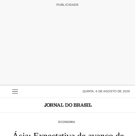
QUINTA, 6 DE AGOSTO DE 2026
ECONOMIA
Ásia: Expectativa de avanço de