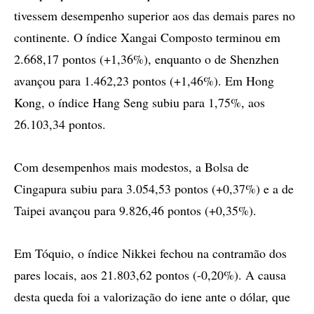
tivessem desempenho superior aos das demais pares no
continente. O índice Xangai Composto terminou em
2.668,17 pontos (+1,36%), enquanto o de Shenzhen
avançou para 1.462,23 pontos (+1,46%). Em Hong
Kong, o índice Hang Seng subiu para 1,75%, aos
26.103,34 pontos.
Com desempenhos mais modestos, a Bolsa de
Cingapura subiu para 3.054,53 pontos (+0,37%) e a de
Taipei avançou para 9.826,46 pontos (+0,35%).
Em Tóquio, o índice Nikkei fechou na contramão dos
pares locais, aos 21.803,62 pontos (-0,20%). A causa
desta queda foi a valorização do iene ante o dólar, que