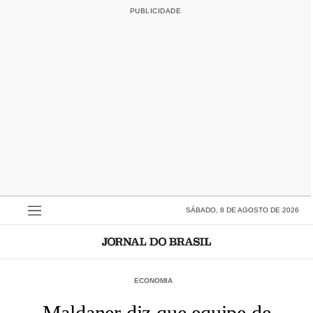
SÁBADO, 8 DE AGOSTO DE 2026
ECONOMIA
Maldaner diz que equipe de