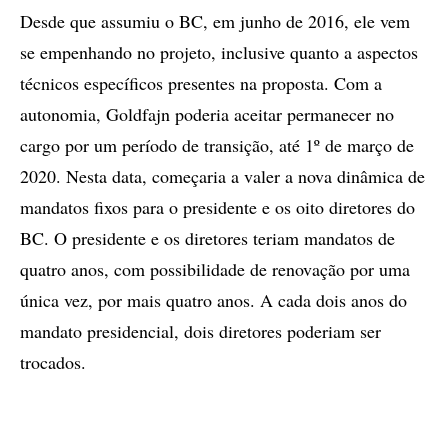
Desde que assumiu o BC, em junho de 2016, ele vem
se empenhando no projeto, inclusive quanto a aspectos
técnicos específicos presentes na proposta. Com a
autonomia, Goldfajn poderia aceitar permanecer no
cargo por um período de transição, até 1º de março de
2020. Nesta data, começaria a valer a nova dinâmica de
mandatos fixos para o presidente e os oito diretores do
BC. O presidente e os diretores teriam mandatos de
quatro anos, com possibilidade de renovação por uma
única vez, por mais quatro anos. A cada dois anos do
mandato presidencial, dois diretores poderiam ser
trocados.