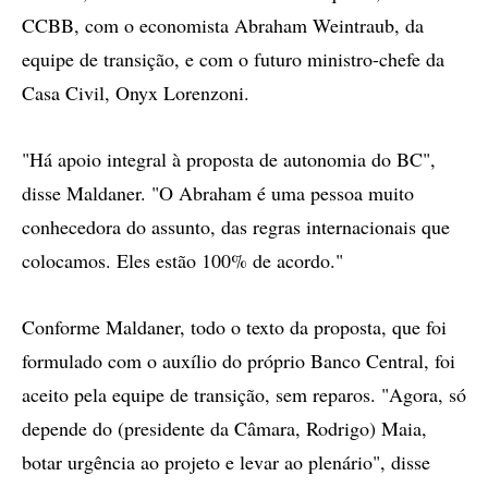
CCBB, com o economista Abraham Weintraub, da
equipe de transição, e com o futuro ministro-chefe da
Casa Civil, Onyx Lorenzoni.
"Há apoio integral à proposta de autonomia do BC",
disse Maldaner. "O Abraham é uma pessoa muito
conhecedora do assunto, das regras internacionais que
colocamos. Eles estão 100% de acordo."
Conforme Maldaner, todo o texto da proposta, que foi
formulado com o auxílio do próprio Banco Central, foi
aceito pela equipe de transição, sem reparos. "Agora, só
depende do (presidente da Câmara, Rodrigo) Maia,
botar urgência ao projeto e levar ao plenário", disse