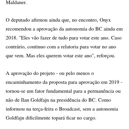
Maldaner.
O deputado afirmou ainda que, no encontro, Onyx
recomendou a aprovação da autonomia do BC ainda em
2018. "Eles vão fazer de tudo para votar este ano. Caso
contrário, continuo com a relatoria para votar no ano
que vem. Mas eles querem votar este ano", reforçou.
A aprovação do projeto - ou pelo menos o
encaminhamento da proposta para aprovação em 2019 -
tornou-se um fator fundamental para a permanência ou
não de Ilan Goldfajn na presidência do BC. Como
informou na terça-feira o Broadcast, sem a autonomia
Goldfajn dificilmente topará ficar no cargo.