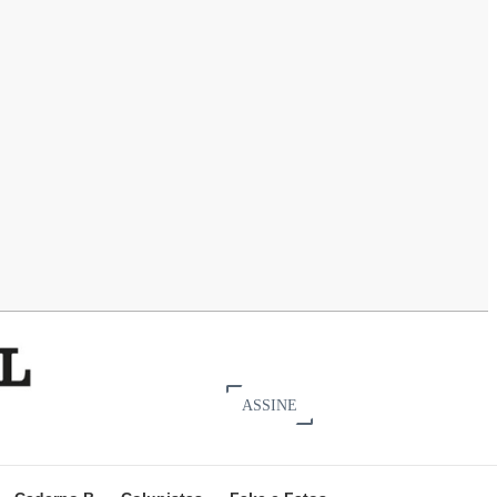
ASSINE