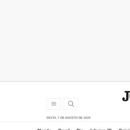
SEXTA, 7 DE AGOSTO DE 2026