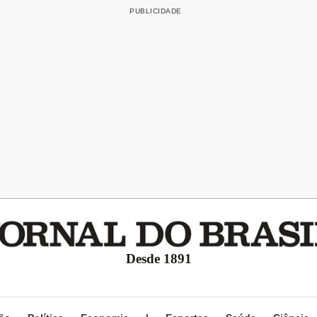
Desde 1891