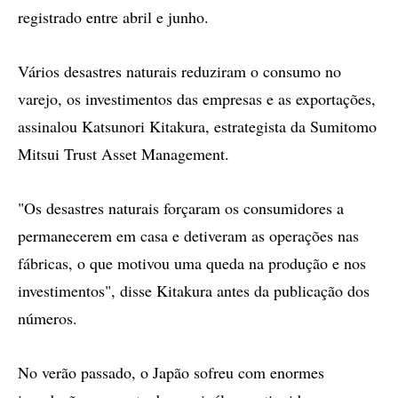
registrado entre abril e junho.
Vários desastres naturais reduziram o consumo no
varejo, os investimentos das empresas e as exportações,
assinalou Katsunori Kitakura, estrategista da Sumitomo
Mitsui Trust Asset Management.
"Os desastres naturais forçaram os consumidores a
permanecerem em casa e detiveram as operações nas
fábricas, o que motivou uma queda na produção e nos
investimentos", disse Kitakura antes da publicação dos
números.
No verão passado, o Japão sofreu com enormes