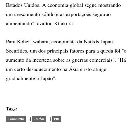
Estados Unidos. A economia global segue mostrando
um crescimento sólido e as exportações seguirão
aumentando", avaliou Kitakura.
Para Kohei Iwahara, economista da Natixis Japan
Securities, um dos principais fatores para a queda foi "o
aumento da incerteza sobre as guerras comerciais". "Há
um certo desaquecimento na Ásia e isto atinge
gradualmente o Japão".
Tags:
|
|
ECONOMIA
JAPÃO
PIB