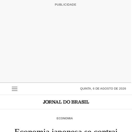
QUINTA, 6 DE AGOSTO DE 2026
ECONOMIA
Economia japonesa se contrai