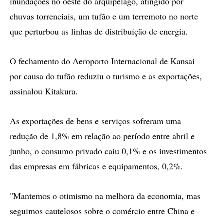
inundações no oeste do arquipélago, atingido por
chuvas torrenciais, um tufão e um terremoto no norte
que perturbou as linhas de distribuição de energia.
O fechamento do Aeroporto Internacional de Kansai
por causa do tufão reduziu o turismo e as exportações,
assinalou Kitakura.
As exportações de bens e serviços sofreram uma
redução de 1,8% em relação ao período entre abril e
junho, o consumo privado caiu 0,1% e os investimentos
das empresas em fábricas e equipamentos, 0,2%.
"Mantemos o otimismo na melhora da economia, mas
seguimos cautelosos sobre o comércio entre China e