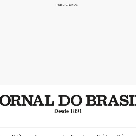
Desde 1891