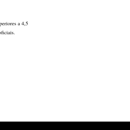
periores a 4,5
ficiais.