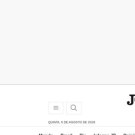
QUINTA, 6 DE AGOSTO DE 2026