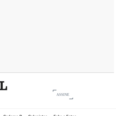
ASSINE