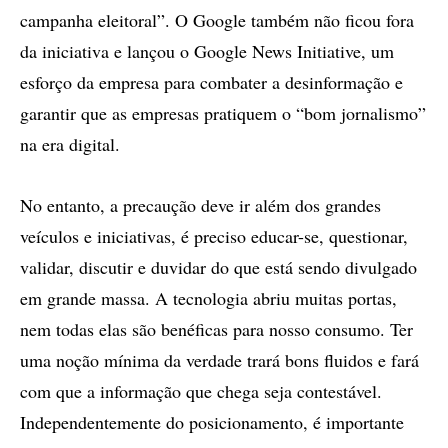
campanha eleitoral”. O Google também não ficou fora
da iniciativa e lançou o Google News Initiative, um
esforço da empresa para combater a desinformação e
garantir que as empresas pratiquem o “bom jornalismo”
na era digital.
No entanto, a precaução deve ir além dos grandes
veículos e iniciativas, é preciso educar-se, questionar,
validar, discutir e duvidar do que está sendo divulgado
em grande massa. A tecnologia abriu muitas portas,
nem todas elas são benéficas para nosso consumo. Ter
uma noção mínima da verdade trará bons fluidos e fará
com que a informação que chega seja contestável.
Independentemente do posicionamento, é importante