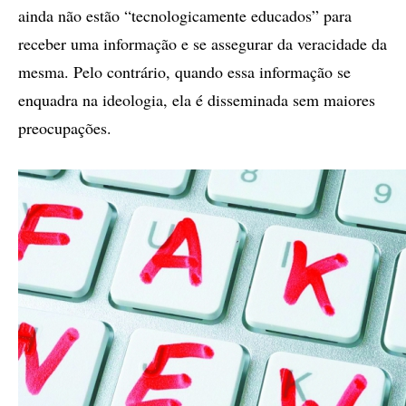
ainda não estão “tecnologicamente educados” para
receber uma informação e se assegurar da veracidade da
mesma. Pelo contrário, quando essa informação se
enquadra na ideologia, ela é disseminada sem maiores
preocupações.