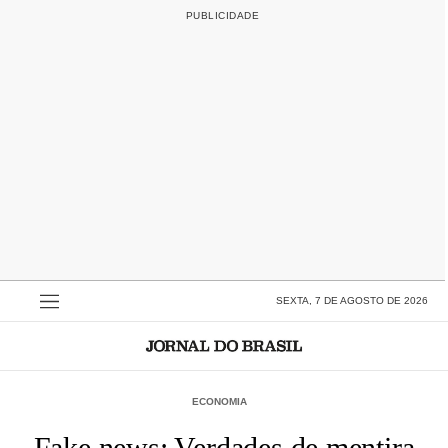
SEXTA, 7 DE AGOSTO DE 2026
ECONOMIA
Fake news: Verdades de mentira