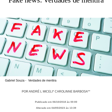
Gabriel Souza -
Verdades de mentira
POR
ANDRÉ L MICELI* CAROLINNE BARBOSA**
Publicado em 06/10/2018 às 00:00
Alterado em 04/05/2023 às 13:39