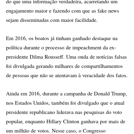
do que uma informação verdadeira, acarretando um
engajamento maior e fazendo com que as fake news
sejam disseminadas com maior facilidade.
Em 2016, os boatos já tinham ganhado destaque na
política durante o processo de impeachment da ex-
presidente Dilma Rousseff. Uma onda de notícias falsas
foi divulgada gerando milhares de compartilhamentos
de pessoas que não se atentavam à veracidade dos fatos.
Ainda em 2016, durante a campanha de Donald Trump,
nos Estados Unidos, também foi divulgado que o atual
presidente republicano liderava nas pesquisas do voto
popular, enquanto Hillary Clinton ganhava por mais de
um milhão de votos. Nesse caso, o Congresso