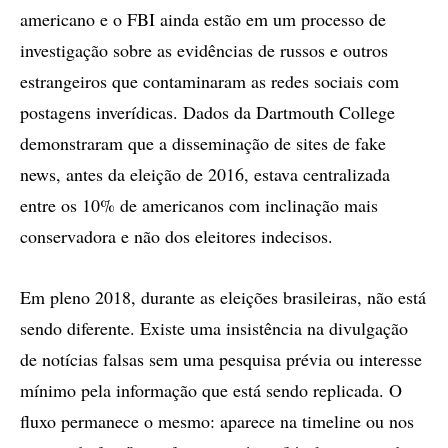
americano e o FBI ainda estão em um processo de
investigação sobre as evidências de russos e outros
estrangeiros que contaminaram as redes sociais com
postagens inverídicas. Dados da Dartmouth College
demonstraram que a disseminação de sites de fake
news, antes da eleição de 2016, estava centralizada
entre os 10% de americanos com inclinação mais
conservadora e não dos eleitores indecisos.
Em pleno 2018, durante as eleições brasileiras, não está
sendo diferente. Existe uma insistência na divulgação
de notícias falsas sem uma pesquisa prévia ou interesse
mínimo pela informação que está sendo replicada. O
fluxo permanece o mesmo: aparece na timeline ou nos