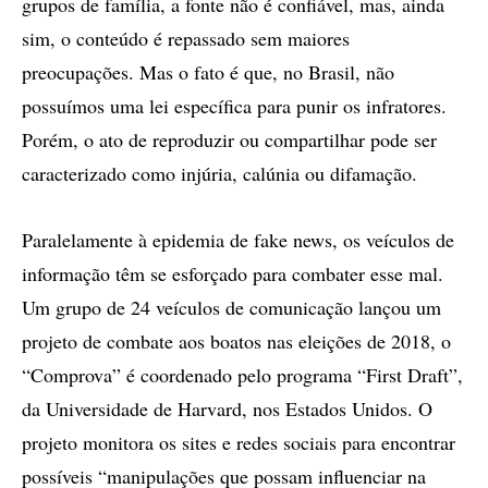
grupos de família, a fonte não é confiável, mas, ainda
sim, o conteúdo é repassado sem maiores
preocupações. Mas o fato é que, no Brasil, não
possuímos uma lei específica para punir os infratores.
Porém, o ato de reproduzir ou compartilhar pode ser
caracterizado como injúria, calúnia ou difamação.
Paralelamente à epidemia de fake news, os veículos de
informação têm se esforçado para combater esse mal.
Um grupo de 24 veículos de comunicação lançou um
projeto de combate aos boatos nas eleições de 2018, o
“Comprova” é coordenado pelo programa “First Draft”,
da Universidade de Harvard, nos Estados Unidos. O
projeto monitora os sites e redes sociais para encontrar
possíveis “manipulações que possam influenciar na