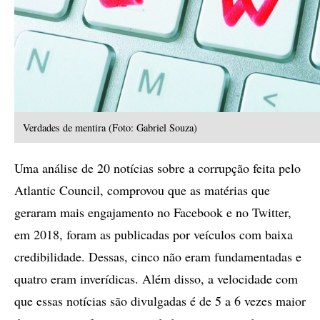
Verdades de mentira (Foto: Gabriel Souza)
Uma análise de 20 notícias sobre a corrupção feita pelo
Atlantic Council, comprovou que as matérias que
geraram mais engajamento no Facebook e no Twitter,
em 2018, foram as publicadas por veículos com baixa
credibilidade. Dessas, cinco não eram fundamentadas e
quatro eram inverídicas. Além disso, a velocidade com
que essas notícias são divulgadas é de 5 a 6 vezes maior