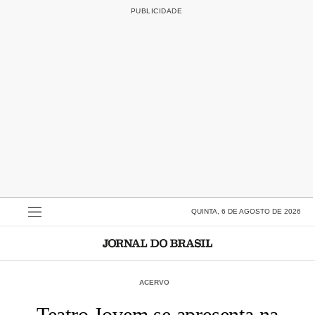
QUINTA, 6 DE AGOSTO DE 2026
ACERVO
Teatro Jovem se apresenta na