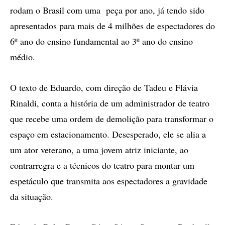
rodam o Brasil com uma peça por ano, já tendo sido
apresentados para mais de 4 milhões de espectadores do
6º ano do ensino fundamental ao 3º ano do ensino
médio.
O texto de Eduardo, com direção de Tadeu e Flávia
Rinaldi, conta a história de um administrador de teatro
que recebe uma ordem de demolição para transformar o
espaço em estacionamento. Desesperado, ele se alia a
um ator veterano, a uma jovem atriz iniciante, ao
contrarregra e a técnicos do teatro para montar um
espetáculo que transmita aos espectadores a gravidade
da situação.