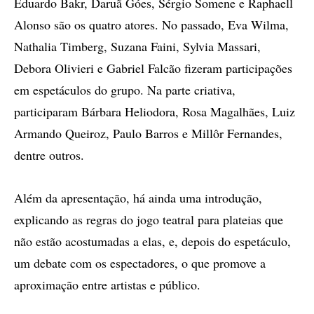
Eduardo Bakr, Daruã Góes, Sérgio Somene e Raphaell
Alonso são os quatro atores. No passado, Eva Wilma,
Nathalia Timberg, Suzana Faini, Sylvia Massari,
Debora Olivieri e Gabriel Falcão fizeram participações
em espetáculos do grupo. Na parte criativa,
participaram Bárbara Heliodora, Rosa Magalhães, Luiz
Armando Queiroz, Paulo Barros e Millôr Fernandes,
dentre outros.
Além da apresentação, há ainda uma introdução,
explicando as regras do jogo teatral para plateias que
não estão acostumadas a elas, e, depois do espetáculo,
um debate com os espectadores, o que promove a
aproximação entre artistas e público.