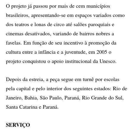
O projeto já passou por mais de cem municípios
brasileiros, apresentando-se em espaços variados como
dos teatros e lonas de circo até salões paroquiais e
cinemas desativados, variando de bairros nobres a
favelas. Em função de seu incentivo à promoção da
cultura entre a infância e a juventude, em 2005 o
projeto conquistou o apoio institucional da Unesco.
Depois da estreia, a peça segue em turnê por escolas
pela capital e pelo interior dos seguintes estados: Rio de
Janeiro, Bahia, São Paulo, Paraná, Rio Grande do Sul,
Santa Catarina e Paraná.
SERVIÇO