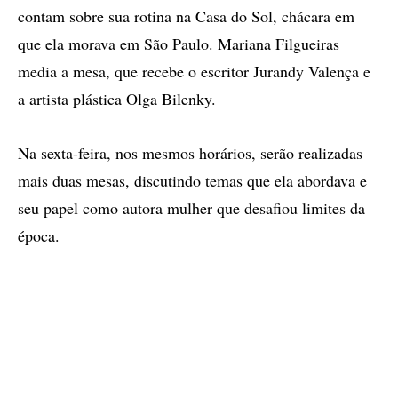
contam sobre sua rotina na Casa do Sol, chácara em
que ela morava em São Paulo. Mariana Filgueiras
media a mesa, que recebe o escritor Jurandy Valença e
a artista plástica Olga Bilenky.
Na sexta-feira, nos mesmos horários, serão realizadas
mais duas mesas, discutindo temas que ela abordava e
seu papel como autora mulher que desafiou limites da
época.