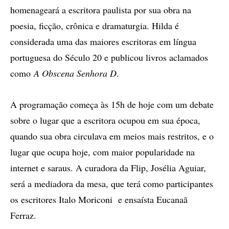
homenageará a escritora paulista por sua obra na
poesia, ficção, crônica e dramaturgia. Hilda é
considerada uma das maiores escritoras em língua
portuguesa do Século 20 e publicou livros aclamados
como
A Obscena Senhora D
.
A programação começa às 15h de hoje com um debate
sobre o lugar que a escritora ocupou em sua época,
quando sua obra circulava em meios mais restritos, e o
lugar que ocupa hoje, com maior popularidade na
internet e saraus. A curadora da Flip, Josélia Aguiar,
será a mediadora da mesa, que terá como participantes
os escritores Italo Moriconi e ensaísta Eucanaã
Ferraz.