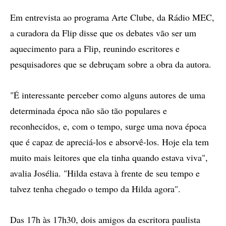
Em entrevista ao programa Arte Clube, da Rádio MEC,
a curadora da Flip disse que os debates vão ser um
aquecimento para a Flip, reunindo escritores e
pesquisadores que se debruçam sobre a obra da autora.
"É interessante perceber como alguns autores de uma
determinada época não são tão populares e
reconhecidos, e, com o tempo, surge uma nova época
que é capaz de apreciá-los e absorvê-los. Hoje ela tem
muito mais leitores que ela tinha quando estava viva",
avalia Josélia. "Hilda estava à frente de seu tempo e
talvez tenha chegado o tempo da Hilda agora".
Das 17h às 17h30, dois amigos da escritora paulista