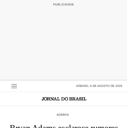
SÁBADO, 8 DE AGOSTO DE 2026
ACERVO
Bryan Adams esclarece rumores