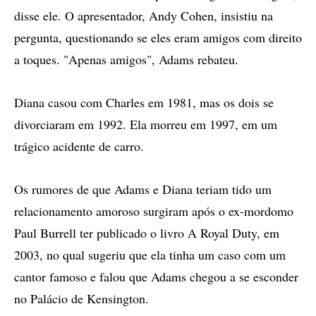
disse ele. O apresentador, Andy Cohen, insistiu na
pergunta, questionando se eles eram amigos com direito
a toques. "Apenas amigos", Adams rebateu.
Diana casou com Charles em 1981, mas os dois se
divorciaram em 1992. Ela morreu em 1997, em um
trágico acidente de carro.
Os rumores de que Adams e Diana teriam tido um
relacionamento amoroso surgiram após o ex-mordomo
Paul Burrell ter publicado o livro A Royal Duty, em
2003, no qual sugeriu que ela tinha um caso com um
cantor famoso e falou que Adams chegou a se esconder
no Palácio de Kensington.