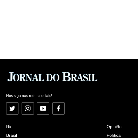
Nos siga nas redes sociais!
Twitter
Instagram
YouTube
Facebook
Rio
Opinião
Brasil
Política