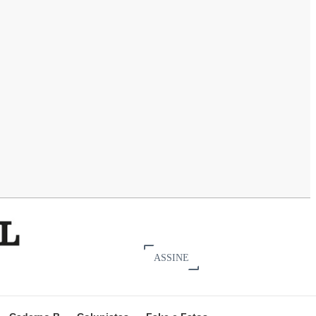
ASSINE