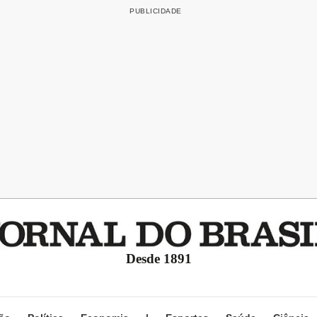
Desde 1891