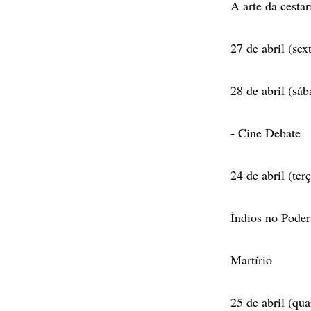
A arte da cestar
27 de abril (sex
28 de abril (sá
- Cine Debate
24 de abril (terç
Índios no Poder
Martírio
25 de abril (qua