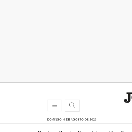
DOMINGO, 9 DE AGOSTO DE 2026