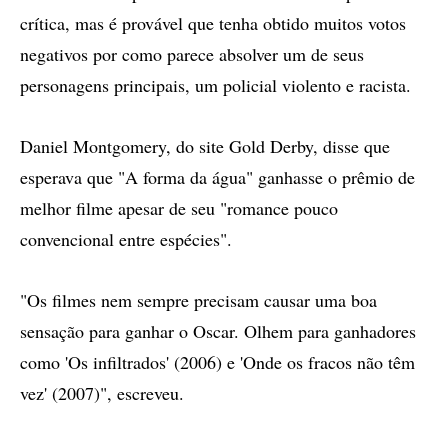
crítica, mas é provável que tenha obtido muitos votos
negativos por como parece absolver um de seus
personagens principais, um policial violento e racista.
Daniel Montgomery, do site Gold Derby, disse que
esperava que "A forma da água" ganhasse o prêmio de
melhor filme apesar de seu "romance pouco
convencional entre espécies".
"Os filmes nem sempre precisam causar uma boa
sensação para ganhar o Oscar. Olhem para ganhadores
como 'Os infiltrados' (2006) e 'Onde os fracos não têm
vez' (2007)", escreveu.