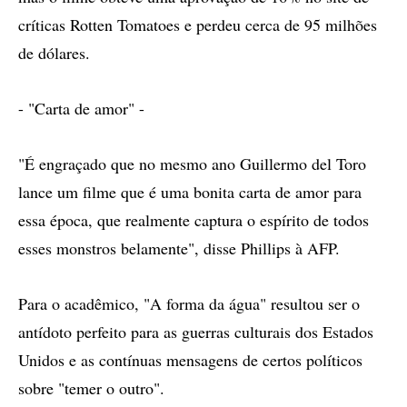
críticas Rotten Tomatoes e perdeu cerca de 95 milhões
de dólares.
- "Carta de amor" -
"É engraçado que no mesmo ano Guillermo del Toro
lance um filme que é uma bonita carta de amor para
essa época, que realmente captura o espírito de todos
esses monstros belamente", disse Phillips à AFP.
Para o acadêmico, "A forma da água" resultou ser o
antídoto perfeito para as guerras culturais dos Estados
Unidos e as contínuas mensagens de certos políticos
sobre "temer o outro".