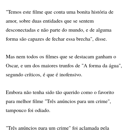
"Temos este filme que conta uma bonita história de
amor, sobre duas entidades que se sentem
desconectadas e não parte do mundo, e de alguma
forma são capazes de fechar essa brecha", disse.
Mas nem todos os filmes que se destacam ganham o
Oscar, e um dos maiores trunfos de "A forma da água",
segundo críticos, é que é inofensivo.
Embora não tenha sido tão querido como o favorito
para melhor filme "Três anúncios para um crime",
tampouco foi odiado.
"Três anúncios para um crime" foi aclamada pela