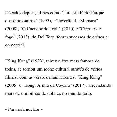
Décadas depois, filmes como "Jurassic Park: Parque
dos dinossauros" (1993), "Cloverfield - Monstro"
(2008), "O Caçador de Troll" (2010) e "Círculo de
fogo" (2013), de Del Toro, foram sucessos de crítica e
comercial.
"King Kong" (1933), talvez a fera mais famosa de
todas, se tornou um ícone cultural através de vários
filmes, com as versões mais recentes, "King Kong"
(2005) e "Kong: A ilha da Caveira" (2017), arrecadando
mais de um bilhão de dólares no mundo todo.
- Paranoia nuclear -