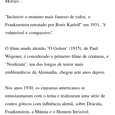
Movies".
"Inclusive o monstro mais famoso de todos, o
Frankenstein retratado por Boris Karloff" em 1931, "é
vulnerável e compassivo".
O filme mudo alemão "O Golem" (1915), de Paul
Wegener, é considerado o primeiro filme de criaturas, e
"Nosferatu", um dos longas de terror mais
emblemáticos da Alemanha, chegou sete anos depois.
Nos anos 1930, os cineastas americanos se
entusiasmaram com o tema e realizaram uma série de
contos góticos com influência alemã, sobre Drácula,
Frankenstein, a Múmia e o Homem Invisível.