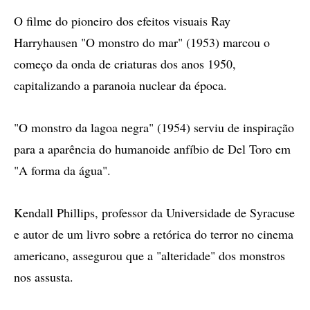
O filme do pioneiro dos efeitos visuais Ray
Harryhausen "O monstro do mar" (1953) marcou o
começo da onda de criaturas dos anos 1950,
capitalizando a paranoia nuclear da época.
"O monstro da lagoa negra" (1954) serviu de inspiração
para a aparência do humanoide anfíbio de Del Toro em
"A forma da água".
Kendall Phillips, professor da Universidade de Syracuse
e autor de um livro sobre a retórica do terror no cinema
americano, assegurou que a "alteridade" dos monstros
nos assusta.