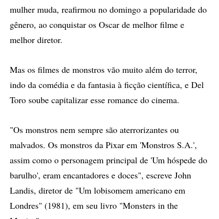
mulher muda, reafirmou no domingo a popularidade do
gênero, ao conquistar os Oscar de melhor filme e
melhor diretor.
Mas os filmes de monstros vão muito além do terror,
indo da comédia e da fantasia à ficção científica, e Del
Toro soube capitalizar esse romance do cinema.
"Os monstros nem sempre são aterrorizantes ou
malvados. Os monstros da Pixar em 'Monstros S.A.',
assim como o personagem principal de 'Um hóspede do
barulho', eram encantadores e doces", escreve John
Landis, diretor de "Um lobisomem americano em
Londres" (1981), em seu livro "Monsters in the