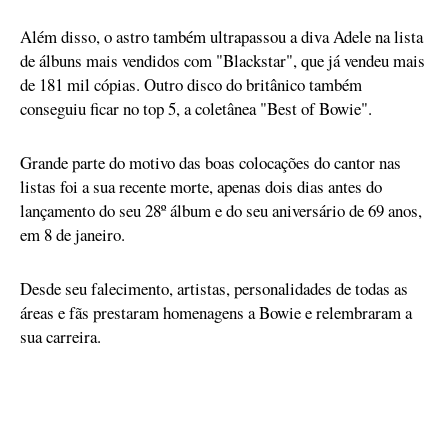
Além disso, o astro também ultrapassou a diva Adele na lista
de álbuns mais vendidos com "Blackstar", que já vendeu mais
de 181 mil cópias. Outro disco do britânico também
conseguiu ficar no top 5, a coletânea "Best of Bowie".
Grande parte do motivo das boas colocações do cantor nas
listas foi a sua recente morte, apenas dois dias antes do
lançamento do seu 28º álbum e do seu aniversário de 69 anos,
em 8 de janeiro.
Desde seu falecimento, artistas, personalidades de todas as
áreas e fãs prestaram homenagens a Bowie e relembraram a
sua carreira.