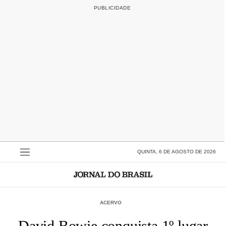
QUINTA, 6 DE AGOSTO DE 2026
ACERVO
David Bowie conquista 1º lugar