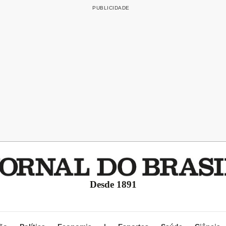
Desde 1891