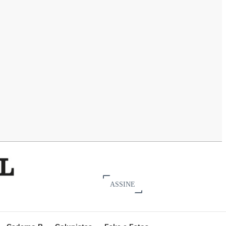
ASSINE