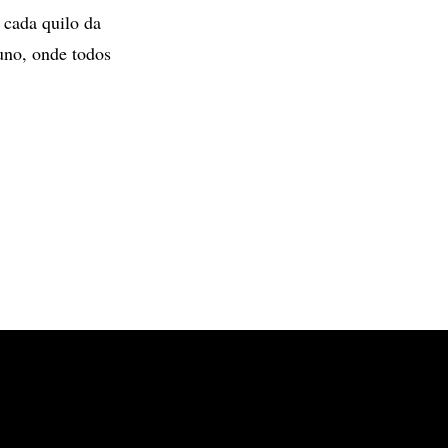
 cada quilo da
uno, onde todos