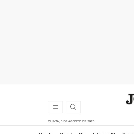
QUINTA, 6 DE AGOSTO DE 2026