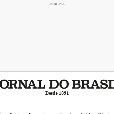
Desde 1891