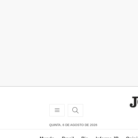
QUINTA, 6 DE AGOSTO DE 2026