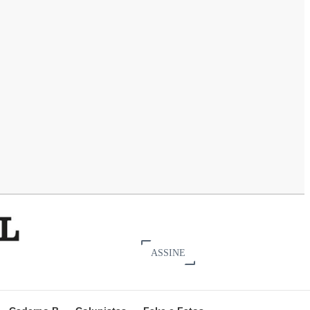
ASSINE