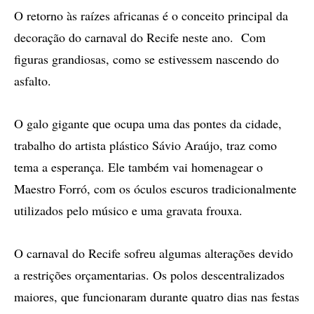
O retorno às raízes africanas é o conceito principal da
decoração do carnaval do Recife neste ano. Com
figuras grandiosas, como se estivessem nascendo do
asfalto.
O galo gigante que ocupa uma das pontes da cidade,
trabalho do artista plástico Sávio Araújo, traz como
tema a esperança. Ele também vai homenagear o
Maestro Forró, com os óculos escuros tradicionalmente
utilizados pelo músico e uma gravata frouxa.
O carnaval do Recife sofreu algumas alterações devido
a restrições orçamentarias. Os polos descentralizados
maiores, que funcionaram durante quatro dias nas festas