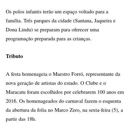
Os polos infantis terão um espaço voltado para a
família. Três parques da cidade (Santana, Jaqueira e
Dona Lindu) se preparam para oferecer uma
programação preparada para as crianças.
Tributo
A festa homenageia o Maestro Forró, representante da
nova geração de artistas do estado. O Clube e o
Maracatu foram escolhidos por celebrarem 100 anos em
2016. Os homenageados do carnaval fazem o esquenta
da abertura da folia no Marco Zero, na sexta-feira (5), a
partir das 18h.