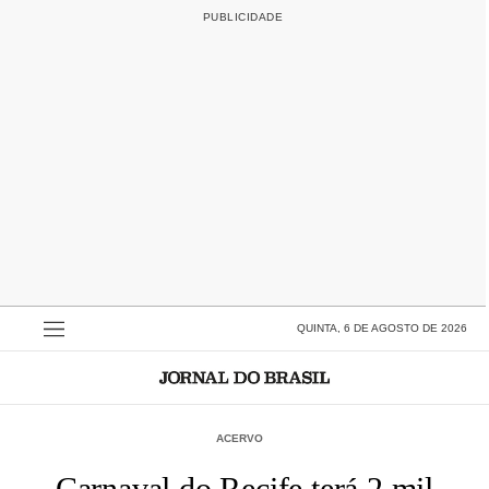
QUINTA, 6 DE AGOSTO DE 2026
ACERVO
Carnaval do Recife terá 2 mil