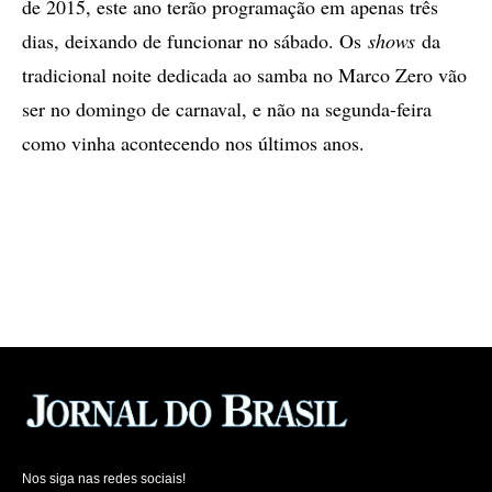
de 2015, este ano terão programação em apenas três
dias, deixando de funcionar no sábado. Os
shows
da
tradicional noite dedicada ao samba no Marco Zero vão
ser no domingo de carnaval, e não na segunda-feira
como vinha acontecendo nos últimos anos.
Nos siga nas redes sociais!