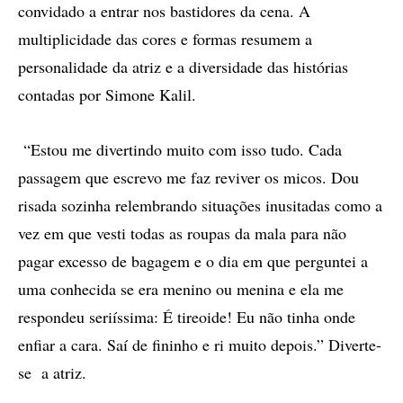
convidado a entrar nos bastidores da cena. A
multiplicidade das cores e formas resumem a
personalidade da atriz e a diversidade das histórias
contadas por Simone Kalil.
“Estou me divertindo muito com isso tudo. Cada
passagem que escrevo me faz reviver os micos. Dou
risada sozinha relembrando situações inusitadas como a
vez em que vesti todas as roupas da mala para não
pagar excesso de bagagem e o dia em que perguntei a
uma conhecida se era menino ou menina e ela me
respondeu seriíssima: É tireoide! Eu não tinha onde
enfiar a cara. Saí de fininho e ri muito depois.” Diverte-
se a atriz.