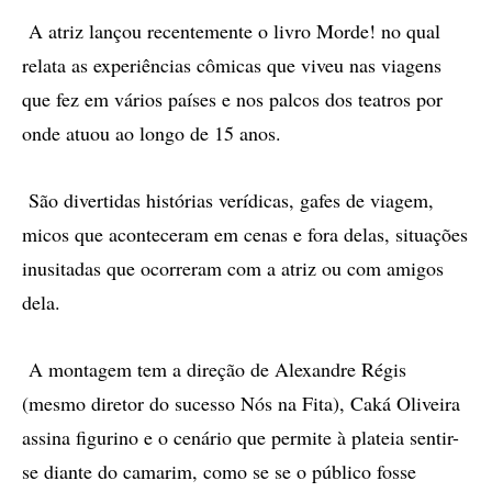
A atriz lançou recentemente o livro Morde! no qual
relata as experiências cômicas que viveu nas viagens
que fez em vários países e nos palcos dos teatros por
onde atuou ao longo de 15 anos.
São divertidas histórias verídicas, gafes de viagem,
micos que aconteceram em cenas e fora delas, situações
inusitadas que ocorreram com a atriz ou com amigos
dela.
A montagem tem a direção de Alexandre Régis
(mesmo diretor do sucesso Nós na Fita), Caká Oliveira
assina figurino e o cenário que permite à plateia sentir-
se diante do camarim, como se se o público fosse