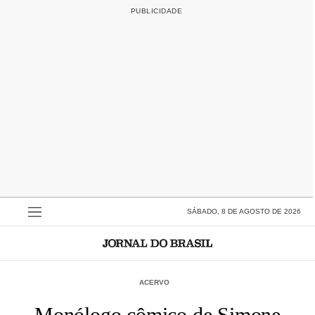
SÁBADO, 8 DE AGOSTO DE 2026
ACERVO
Monólogo cômico de Simone