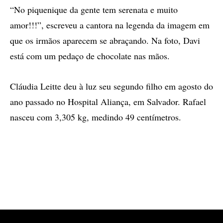
“No piquenique da gente tem serenata e muito
amor!!!”, escreveu a cantora na legenda da imagem em
que os irmãos aparecem se abraçando. Na foto, Davi
está com um pedaço de chocolate nas mãos.
Cláudia Leitte deu à luz seu segundo filho em agosto do
ano passado no Hospital Aliança, em Salvador. Rafael
nasceu com 3,305 kg, medindo 49 centímetros.