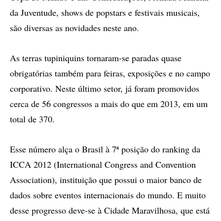
da Juventude, shows de popstars e festivais musicais,
são diversas as novidades neste ano.
As terras tupiniquins tornaram-se paradas quase
obrigatórias também para feiras, exposições e no campo
corporativo. Neste último setor, já foram promovidos
cerca de 56 congressos a mais do que em 2013, em um
total de 370.
Esse número alça o Brasil à 7ª posição do ranking da
ICCA 2012 (International Congress and Convention
Association), instituição que possui o maior banco de
dados sobre eventos internacionais do mundo. E muito
desse progresso deve-se à Cidade Maravilhosa, que está