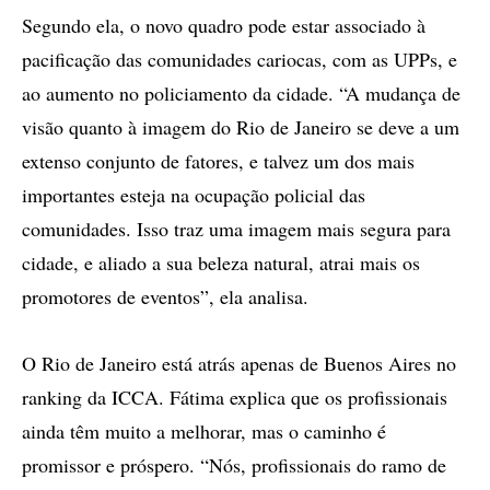
Segundo ela, o novo quadro pode estar associado à
pacificação das comunidades cariocas, com as UPPs, e
ao aumento no policiamento da cidade. “A mudança de
visão quanto à imagem do Rio de Janeiro se deve a um
extenso conjunto de fatores, e talvez um dos mais
importantes esteja na ocupação policial das
comunidades. Isso traz uma imagem mais segura para
cidade, e aliado a sua beleza natural, atrai mais os
promotores de eventos”, ela analisa.
O Rio de Janeiro está atrás apenas de Buenos Aires no
ranking da ICCA. Fátima explica que os profissionais
ainda têm muito a melhorar, mas o caminho é
promissor e próspero. “Nós, profissionais do ramo de