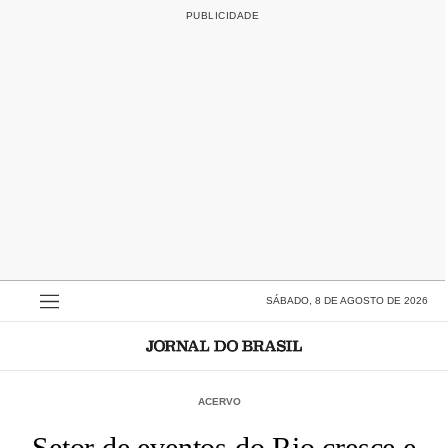
SÁBADO, 8 DE AGOSTO DE 2026
ACERVO
Setor de eventos do Rio cresce e