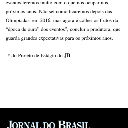
eventos teremos muito com o que nos ocupar nos
próximos anos. Não sei como ficaremos depois das
Olimpíadas, em 2016, mas agora é colher os frutos da
“época de ouro” dos eventos”, conclui a produtora, que
guarda grandes expectativas para os próximos anos.
JB
* do Projeto de Estágio do