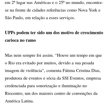
em 2º lugar nas Américas e o 25º no mundo, encontra-
se na frente de cidades referências como Nova York e
São Paulo, em relação a esses serviços.
UPPs podem ter sido um dos motivo de crescimento
carioca no ramo
Mas nem sempre foi assim. “Houve um tempo em que
o Rio era evitado por muitos, devido a sua pesada
imagem de violência”, comenta Fátima Cristina Dias,
produtora de eventos e sócia da SSI Eventos, empresa
credenciada para sonorização e iluminação no
Riocentro, um dos maiores centro de convenções da
América Latina.