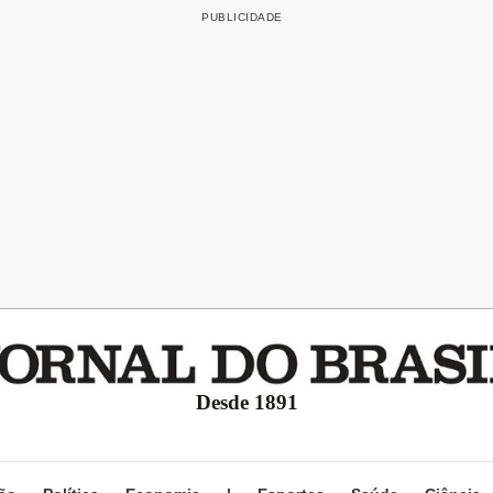
Desde 1891