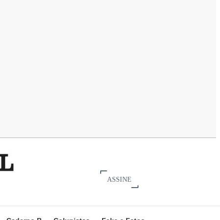
ASSINE