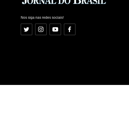
Nos siga nas redes sociais!
Twitter
Instagram
YouTube
Facebook