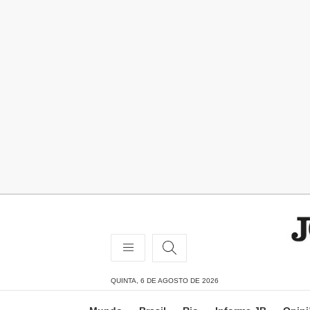
QUINTA, 6 DE AGOSTO DE 2026