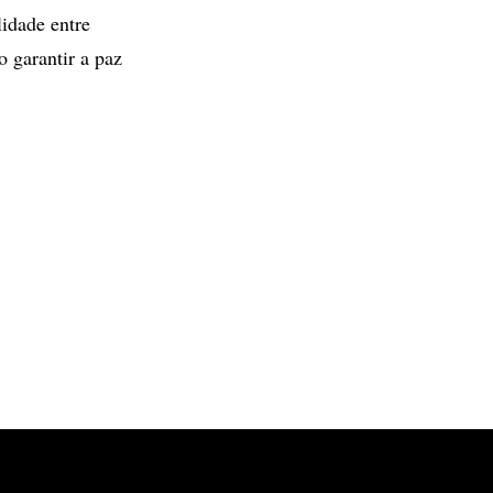
lidade entre
o garantir a paz