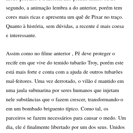
segundo, a animação lembra a do anterior, porém tem
cores mais ricas e apresenta um quê de Pixar no traço.
Quanto à história, sem dúvidas, a recente é mais coesa
e interessante.
Assim como no filme anterior , Pê deve proteger o
recife em que vive do temido tubarão Troy, porém este
está mais forte e conta com a ajuda de outros tubarões
mal-feitores. Uma vez derrotado, o vilão é mantido em
uma jaula submarina por seres humanos que injetam
nele substâncias que o fazem crescer, transformando-o
em um bombado briguento típico. Como tal, os
parceiros se fazem necessários para causar o medo. Um
dia, ele é finalmente libertado por um dos seus. Unidos