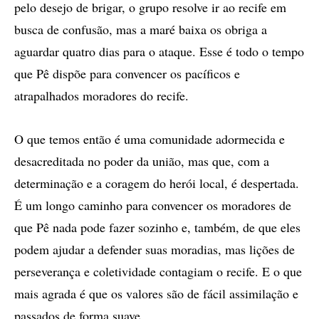
pelo desejo de brigar, o grupo resolve ir ao recife em
busca de confusão, mas a maré baixa os obriga a
aguardar quatro dias para o ataque. Esse é todo o tempo
que Pê dispõe para convencer os pacíficos e
atrapalhados moradores do recife.
O que temos então é uma comunidade adormecida e
desacreditada no poder da união, mas que, com a
determinação e a coragem do herói local, é despertada.
É um longo caminho para convencer os moradores de
que Pê nada pode fazer sozinho e, também, de que eles
podem ajudar a defender suas moradias, mas lições de
perseverança e coletividade contagiam o recife. E o que
mais agrada é que os valores são de fácil assimilação e
passados de forma suave.