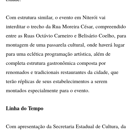
Com estrutura similar, o evento em Niterói vai
interditar o trecho da Rua Moreira César, compreendido
entre as Ruas Octávio Carneiro e Belisário Coelho, para
montagem de uma passarela cultural, onde haverá lugar
para uma eclética programação artística, além de
completa estrutura gastronômica composta por
renomados e tradicionais restaurantes da cidade, que
terão réplicas de seus estabelecimentos a serem
montados especialmente para o evento.
Linha do Tempo
Com apresentação da Secretaria Estadual de Cultura, da