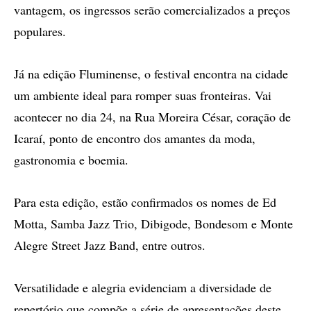
vantagem, os ingressos serão comercializados a preços
populares.
Já na edição Fluminense, o festival encontra na cidade
um ambiente ideal para romper suas fronteiras. Vai
acontecer no dia 24, na Rua Moreira César, coração de
Icaraí, ponto de encontro dos amantes da moda,
gastronomia e boemia.
Para esta edição, estão confirmados os nomes de Ed
Motta, Samba Jazz Trio, Dibigode, Bondesom e Monte
Alegre Street Jazz Band, entre outros.
Versatilidade e alegria evidenciam a diversidade de
repertório que compõe a série de apresentações deste