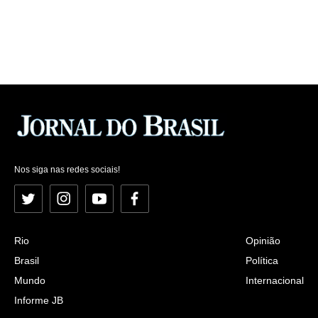
Nos siga nas redes sociais!
Twitter
Instagram
YouTube
Facebook
Rio
Opinião
Brasil
Política
Mundo
Internacional
Informe JB