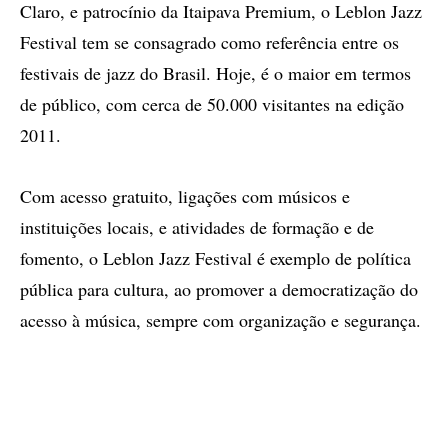
Claro, e patrocínio da Itaipava Premium, o Leblon Jazz
Festival tem se consagrado como referência entre os
festivais de jazz do Brasil. Hoje, é o maior em termos
de público, com cerca de 50.000 visitantes na edição
2011.
Com acesso gratuito, ligações com músicos e
instituições locais, e atividades de formação e de
fomento, o Leblon Jazz Festival é exemplo de política
pública para cultura, ao promover a democratização do
acesso à música, sempre com organização e segurança.