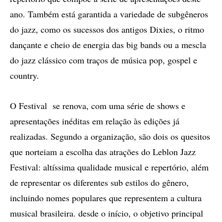
ano. Também está garantida a variedade de subgêneros
do jazz, como os sucessos dos antigos Dixies, o ritmo
dançante e cheio de energia das big bands ou a mescla
do jazz clássico com traços de música pop, gospel e
country.
O Festival se renova, com uma série de shows e
apresentações inéditas em relação às edições já
realizadas. Segundo a organização, são dois os quesitos
que norteiam a escolha das atrações do Leblon Jazz
Festival: altíssima qualidade musical e repertório, além
de representar os diferentes sub estilos do gênero,
incluindo nomes populares que representem a cultura
musical brasileira. desde o início, o objetivo principal