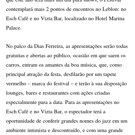
contemplará mais 2 pontos de encontros no Leblon: no
Esch Café e no Vizta Bar, localizado no Hotel Marina
Palace.
No palco da Dias Ferreira, as apresentações serão todas
gratuitas e abertas ao público, ocasião em que saem os
carros, entram os amantes da boa música, que, como
principal atração da festa, desfilarão por um tapete
vermelho – marca do festival – e terão à sua disposição
lounges, bares e restaurantes com ações criadas
especialmente para a data. Para as apresentações no
Esch Café e no Vizta Bar, o espectador terá a
oportunidade de conferir grandes nomes do jazz em um
ambiente intimista e descontraído, e com uma grande