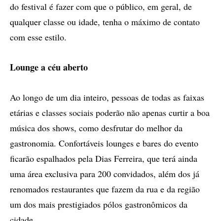
do festival é fazer com que o público, em geral, de
qualquer classe ou idade, tenha o máximo de contato
com esse estilo.
Lounge a céu aberto
Ao longo de um dia inteiro, pessoas de todas as faixas
etárias e classes sociais poderão não apenas curtir a boa
música dos shows, como desfrutar do melhor da
gastronomia. Confortáveis lounges e bares do evento
ficarão espalhados pela Dias Ferreira, que terá ainda
uma área exclusiva para 200 convidados, além dos já
renomados restaurantes que fazem da rua e da região
um dos mais prestigiados pólos gastronômicos da
cidade.