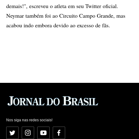
demais!", escreveu o atleta em seu Twitter oficial.
Neymar também foi ao Circuito Campo Grande, mas
acabou indo embora devido ao excesso de fãs.
Nos siga nas redes sociais!
Twitter
Instagram
YouTube
Facebook