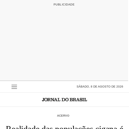
SÁBADO, 8 DE AGOSTO DE 2026
ACERVO
Realidade das populações cigana é