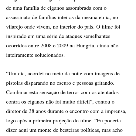
de uma família de ciganos assombrada com o
assassinato de famílias inteiras da mesma etnia, no
vilarejo onde vivem, no interior do país. O filme foi
inspirado em uma série de ataques semelhantes
ocorridos entre 2008 e 2009 na Hungria, ainda não
inteiramente solucionados.
“Um dia, acordei no meio da noite com imagens de
pistolas disparando no escuro e pessoas gritando.
Combinar esta sensação de terror com os atentados
contra os ciganos não foi muito difícil”, contou o
diretor de 38 anos durante o encontro com a imprensa,
logo após a primeira projeção do filme. “Eu poderia
dizer aqui um monte de besteiras políticas, mas acho