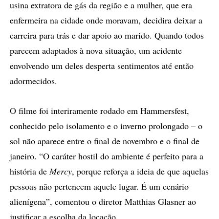
usina extratora de gás da região e a mulher, que era
enfermeira na cidade onde moravam, decidira deixar a
carreira para trás e dar apoio ao marido. Quando todos
parecem adaptados à nova situação, um acidente
envolvendo um deles desperta sentimentos até então
adormecidos.
O filme foi interiramente rodado em Hammersfest,
conhecido pelo isolamento e o inverno prolongado – o
sol não aparece entre o final de novembro e o final de
janeiro. “O caráter hostil do ambiente é perfeito para a
história de
Mercy
, porque reforça a ideia de que aquelas
pessoas não pertencem aquele lugar. É um cenário
alienígena”, comentou o diretor Matthias Glasner ao
justificar a escolha da locação.