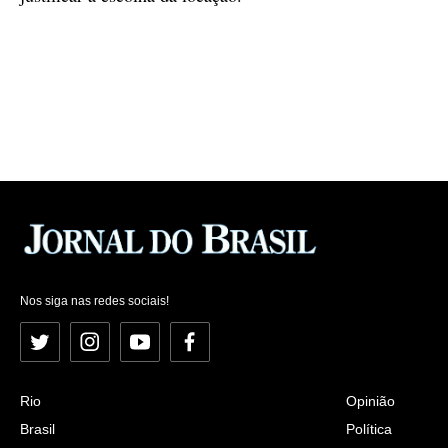
Nos siga nas redes sociais!
Twitter
Instagram
YouTube
Facebook
Rio
Opinião
Brasil
Política