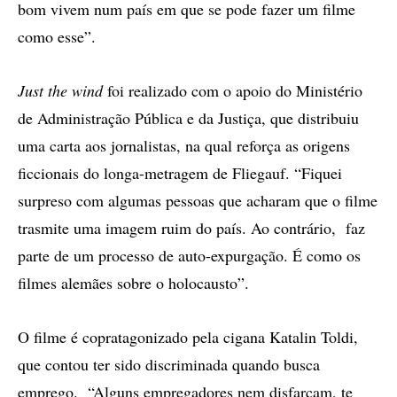
bom vivem num país em que se pode fazer um filme
como esse”.
Just the wind
foi realizado com o apoio do Ministério
de Administração Pública e da Justiça, que distribuiu
uma carta aos jornalistas, na qual reforça as origens
ficcionais do longa-metragem de Fliegauf. “Fiquei
surpreso com algumas pessoas que acharam que o filme
trasmite uma imagem ruim do país. Ao contrário, faz
parte de um processo de auto-expurgação. É como os
filmes alemães sobre o holocausto”.
O filme é copratagonizado pela cigana Katalin Toldi,
que contou ter sido discriminada quando busca
emprego. “Alguns empregadores nem disfarçam, te