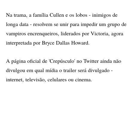
Na trama, a família Cullen e os lobos - inimigos de
longa data - resolvem se unir para impedir um grupo de
vampiros encrenqueiros, liderados por Victoria, agora
interpretada por Bryce Dallas Howard.
A página oficial de 'Crepúsculo' no Twitter ainda não
divulgou em qual mídia o trailer será divulgado -
internet, televisão, celulares ou cinema.