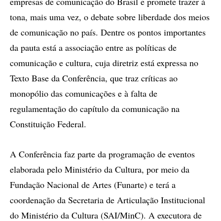
empresas de comunicação do Brasil e promete trazer à
tona, mais uma vez, o debate sobre liberdade dos meios
de comunicação no país. Dentre os pontos importantes
da pauta está a associação entre as políticas de
comunicação e cultura, cuja diretriz está expressa no
Texto Base da Conferência, que traz críticas ao
monopólio das comunicações e à falta de
regulamentação do capítulo da comunicação na
Constituição Federal.
A Conferência faz parte da programação de eventos
elaborada pelo Ministério da Cultura, por meio da
Fundação Nacional de Artes (Funarte) e terá a
coordenação da Secretaria de Articulação Institucional
do Ministério da Cultura (SAI/MinC). A executora de