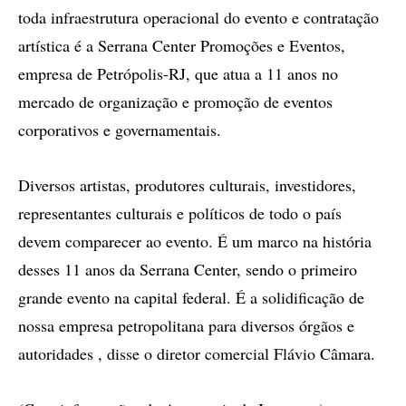
toda infraestrutura operacional do evento e contratação
artística é a Serrana Center Promoções e Eventos,
empresa de Petrópolis-RJ, que atua a 11 anos no
mercado de organização e promoção de eventos
corporativos e governamentais.
Diversos artistas, produtores culturais, investidores,
representantes culturais e políticos de todo o país
devem comparecer ao evento. É um marco na história
desses 11 anos da Serrana Center, sendo o primeiro
grande evento na capital federal. É a solidificação de
nossa empresa petropolitana para diversos órgãos e
autoridades , disse o diretor comercial Flávio Câmara.