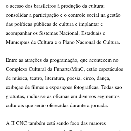
o acesso dos brasileiros à produção da cultura;
consolidar a participação e o controle social na gestão
das políticas públicas de cultura e implantar e
acompanhar os Sistemas Nacional, Estaduais e
Municipais de Cultura e o Plano Nacional de Cultura.
Entre as atrações da programação, que acontecem no
Complexo Cultural da Funarte/MinC, estão espetáculos
de música, teatro, literatura, poesia, circo, dança,
exibição de filmes e exposições fotográficas. Todas são
gratuitas, inclusive as oficinas em diversos segmentos
culturais que serão oferecidas durante a jornada.
A II CNC também está sendo foco das maiores