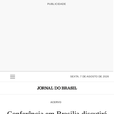
SEXTA, 7 DE AGOSTO DE 2026
ACERVO
Conferência em Brasilia discutirá