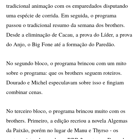
tradicional animação com os emparedados disputando
uma espécie de corrida. Em seguida, o programa
passou o tradicional resumo da semana dos brothers.
Desde a eliminação de Cacau, a prova do Líder, a prova
do Anjo, o Big Fone até a formação do Paredão.
No segundo bloco, o programa brincou com um mito
sobre o programa: que os brothers seguem roteiros.
Dourado e Michel especulavam sobre isso e fingiam
combinar cenas.
No terceiro bloco, o programa brincou muito com os
brothers. Primeiro, a edição recriou a novela Algemas
da Paixão, porém no lugar de Manu e Thyrso - os