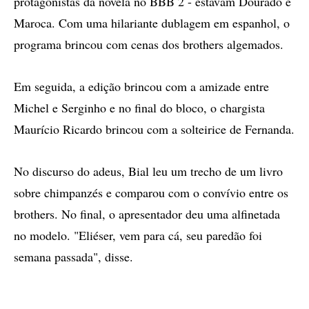
protagonistas da novela no BBB 2 - estavam Dourado e
Maroca. Com uma hilariante dublagem em espanhol, o
programa brincou com cenas dos brothers algemados.
Em seguida, a edição brincou com a amizade entre
Michel e Serginho e no final do bloco, o chargista
Maurício Ricardo brincou com a solteirice de Fernanda.
No discurso do adeus, Bial leu um trecho de um livro
sobre chimpanzés e comparou com o convívio entre os
brothers. No final, o apresentador deu uma alfinetada
no modelo. "Eliéser, vem para cá, seu paredão foi
semana passada", disse.