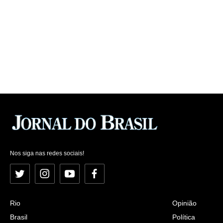
Nos siga nas redes sociais!
Twitter
Instagram
YouTube
Facebook
Rio
Opinião
Brasil
Política