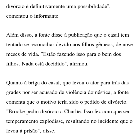
divórcio é definitivamente uma possibilidade",
comentou o informante.
Além disso, a fonte disse à publicação que o casal tem
tentado se reconciliar devido aos filhos gêmeos, de nove
meses de vida. "Estão fazendo isso para o bem dos
filhos. Nada está decidido", afirmou.
Quanto à briga do casal, que levou o ator para trás das
grades por ser acusado de violência doméstica, a fonte
comenta que o motivo teria sido o pedido de divórcio.
"Brooke pediu divórcio a Charlie. Isso fez com que seu
temperamento explodisse, resultando no incidente que o
levou à prisão", disse.