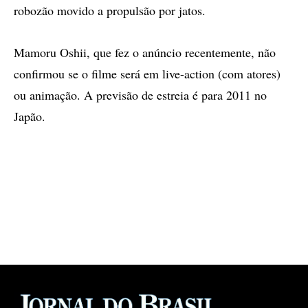
robozão movido a propulsão por jatos.
Mamoru Oshii, que fez o anúncio recentemente, não
confirmou se o filme será em live-action (com atores)
ou animação. A previsão de estreia é para 2011 no
Japão.