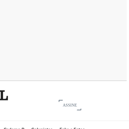
ASSINE