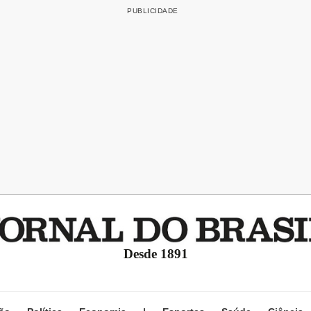
Desde 1891