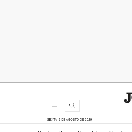
SEXTA, 7 DE AGOSTO DE 2026