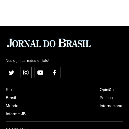
Nos siga nas redes sociais!
Twitter
Instagram
YouTube
Facebook
Rio
Opinião
Brasil
Política
Mundo
Internacional
Informe JB