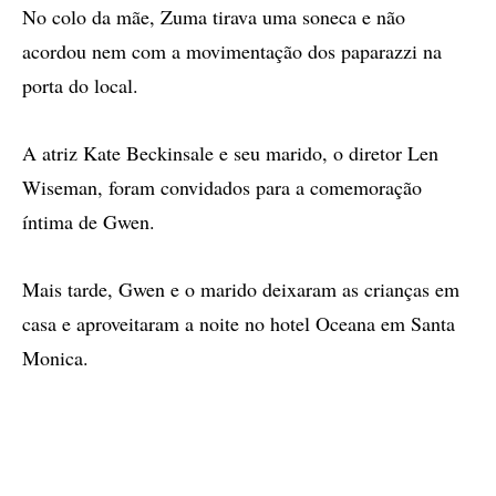
No colo da mãe, Zuma tirava uma soneca e não
acordou nem com a movimentação dos paparazzi na
porta do local.
A atriz Kate Beckinsale e seu marido, o diretor Len
Wiseman, foram convidados para a comemoração
íntima de Gwen.
Mais tarde, Gwen e o marido deixaram as crianças em
casa e aproveitaram a noite no hotel Oceana em Santa
Monica.