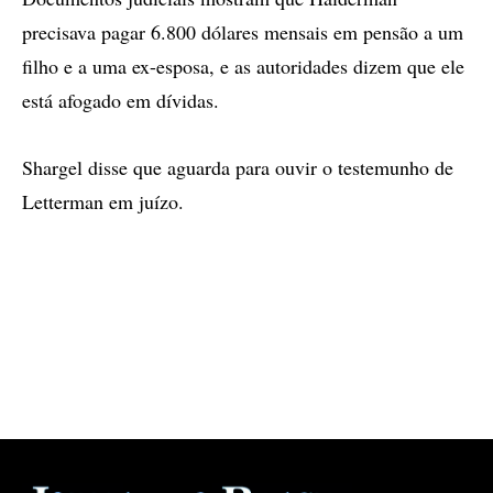
precisava pagar 6.800 dólares mensais em pensão a um
filho e a uma ex-esposa, e as autoridades dizem que ele
está afogado em dívidas.
Shargel disse que aguarda para ouvir o testemunho de
Letterman em juízo.