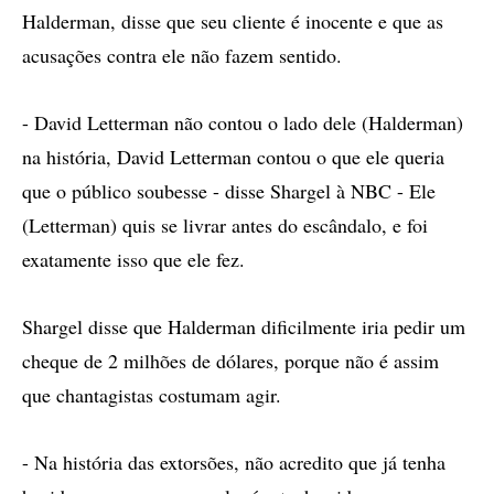
Halderman, disse que seu cliente é inocente e que as
acusações contra ele não fazem sentido.
- David Letterman não contou o lado dele (Halderman)
na história, David Letterman contou o que ele queria
que o público soubesse - disse Shargel à NBC - Ele
(Letterman) quis se livrar antes do escândalo, e foi
exatamente isso que ele fez.
Shargel disse que Halderman dificilmente iria pedir um
cheque de 2 milhões de dólares, porque não é assim
que chantagistas costumam agir.
- Na história das extorsões, não acredito que já tenha