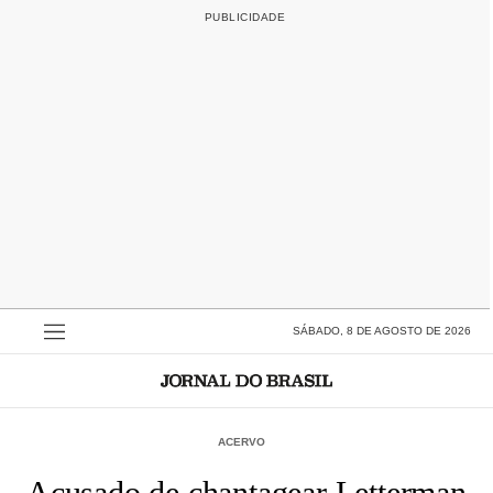
SÁBADO, 8 DE AGOSTO DE 2026
ACERVO
Acusado de chantagear Letterman