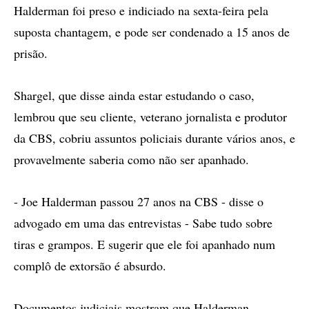
Halderman foi preso e indiciado na sexta-feira pela
suposta chantagem, e pode ser condenado a 15 anos de
prisão.
Shargel, que disse ainda estar estudando o caso,
lembrou que seu cliente, veterano jornalista e produtor
da CBS, cobriu assuntos policiais durante vários anos, e
provavelmente saberia como não ser apanhado.
- Joe Halderman passou 27 anos na CBS - disse o
advogado em uma das entrevistas - Sabe tudo sobre
tiras e grampos. E sugerir que ele foi apanhado num
complô de extorsão é absurdo.
Documentos judiciais mostram que Halderman