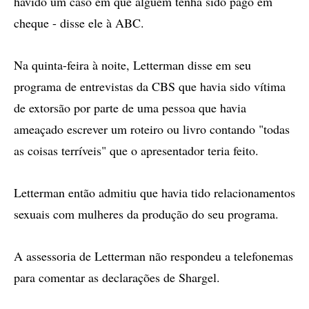
havido um caso em que alguém tenha sido pago em
cheque - disse ele à ABC.
Na quinta-feira à noite, Letterman disse em seu
programa de entrevistas da CBS que havia sido vítima
de extorsão por parte de uma pessoa que havia
ameaçado escrever um roteiro ou livro contando "todas
as coisas terríveis" que o apresentador teria feito.
Letterman então admitiu que havia tido relacionamentos
sexuais com mulheres da produção do seu programa.
A assessoria de Letterman não respondeu a telefonemas
para comentar as declarações de Shargel.