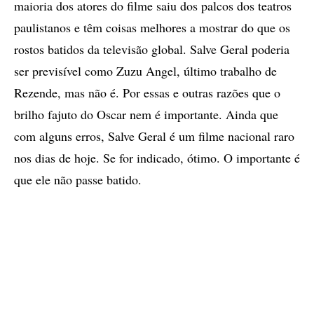
maioria dos atores do filme saiu dos palcos dos teatros
paulistanos e têm coisas melhores a mostrar do que os
rostos batidos da televisão global. Salve Geral poderia
ser previsível como Zuzu Angel, último trabalho de
Rezende, mas não é. Por essas e outras razões que o
brilho fajuto do Oscar nem é importante. Ainda que
com alguns erros, Salve Geral é um filme nacional raro
nos dias de hoje. Se for indicado, ótimo. O importante é
que ele não passe batido.