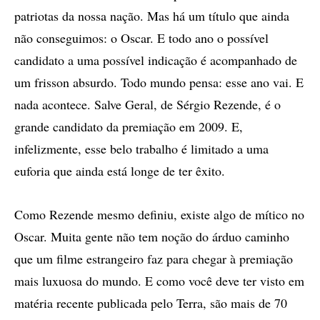
patriotas da nossa nação. Mas há um título que ainda
não conseguimos: o Oscar. E todo ano o possível
candidato a uma possível indicação é acompanhado de
um frisson absurdo. Todo mundo pensa: esse ano vai. E
nada acontece. Salve Geral, de Sérgio Rezende, é o
grande candidato da premiação em 2009. E,
infelizmente, esse belo trabalho é limitado a uma
euforia que ainda está longe de ter êxito.
Como Rezende mesmo definiu, existe algo de mítico no
Oscar. Muita gente não tem noção do árduo caminho
que um filme estrangeiro faz para chegar à premiação
mais luxuosa do mundo. E como você deve ter visto em
matéria recente publicada pelo Terra, são mais de 70