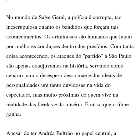
No mundo de Salve Geral, a polícia é corrupta, tão
inescrupulosa quanto os bandidos que forçam tais
acontecimentos. Os criminosos são humanos que lutam
por melhores condições dentro dos presídios. Com tanta
coisa acontecendo, os ataques do "partido" a São Paulo
são apenas coadjuvantes na história, servindo como
cenário para o desespero dessa mãe e dos ideais de
personalidades um tanto duvidosas na vida do
espectador, mas muito próximas de quem vive na
realidade das favelas e da miséria. É nisso que o filme
ganha.
Apesar de ter Andréa Beltrão no papel central, a