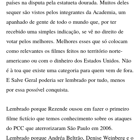
países na disputa pela estatueta dourada. Muitos deles
sequer são vistos pelos integrantes da Academia, um
apanhado de gente de todo o mundo que, por ter
recebido uma simples indicação, se vê no direito de
votar pelos melhores. Melhores esses que só colocam
como relevantes os filmes feitos no território norte-
americano ou com o dinheiro dos Estados Unidos. Não
é à toa que existe uma categoria para quem vem de fora.
E Salve Geral poderia ser lembrado por tudo, menos
por essa possível conquista.
Lembrado porque Rezende ousou em fazer o primeiro
filme fictício que temos conhecimento sobre os ataques
do PCC que aterrorizaram São Paulo em 2006.
Lembrado porque Andréa Beltrão, Denise Weinberg e o