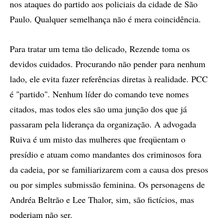
nos ataques do partido aos policiais da cidade de São
Paulo. Qualquer semelhança não é mera coincidência.
Para tratar um tema tão delicado, Rezende toma os
devidos cuidados. Procurando não pender para nenhum
lado, ele evita fazer referências diretas à realidade. PCC
é "partido". Nenhum líder do comando teve nomes
citados, mas todos eles são uma junção dos que já
passaram pela liderança da organização. A advogada
Ruiva é um misto das mulheres que freqüentam o
presídio e atuam como mandantes dos criminosos fora
da cadeia, por se familiarizarem com a causa dos presos
ou por simples submissão feminina. Os personagens de
Andréa Beltrão e Lee Thalor, sim, são fictícios, mas
poderiam não ser.