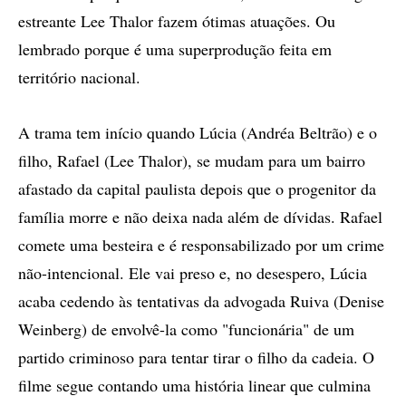
estreante Lee Thalor fazem ótimas atuações. Ou
lembrado porque é uma superprodução feita em
território nacional.
A trama tem início quando Lúcia (Andréa Beltrão) e o
filho, Rafael (Lee Thalor), se mudam para um bairro
afastado da capital paulista depois que o progenitor da
família morre e não deixa nada além de dívidas. Rafael
comete uma besteira e é responsabilizado por um crime
não-intencional. Ele vai preso e, no desespero, Lúcia
acaba cedendo às tentativas da advogada Ruiva (Denise
Weinberg) de envolvê-la como "funcionária" de um
partido criminoso para tentar tirar o filho da cadeia. O
filme segue contando uma história linear que culmina