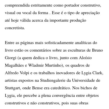
compreendida estritamente como portador construtivo,
visual ou vocal da forma . Esse é o tipo de apreciação
até hoje válida acerca da importante produção
concretista.
Entre as páginas mais sofisticadamente analíticas do
livro estão os comentários sobre as esculturas de Bruno
Giorgi (a quem dedica o livro, junto com Aloísio
Magalhães e Wladmir Murtinho), os quadros de
Alfredo Volpi e os trabalhos inovadores de Lygia Clark,
artistas expostos na Studiengalerie da Universidade de
Stuttgart, onde Bense era catedrático. Nos bichos de
Lygia, ele percebe a plena convergência entre objetos
construtivos e não construtivos, pois suas obras