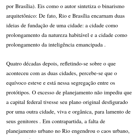
por Brasília). Eis como o autor sintetiza o binarismo
arquitetônico: De fato, Rio e Brasília encarnam duas
ideias de fundação de uma cidade: a cidade como
prolongamento da natureza habitável e a cidade como
prolongamento da inteligência emancipada .
Quatro décadas depois, refletindo-se sobre o que
aconteceu com as duas cidades, percebe-se que o
equívoco esteve e está nessa segregação entre os
protótipos. O excesso de planejamento não impediu que
a capital federal tivesse seu plano original desfigurado
por uma outra cidade, viva e orgânica, para lamento de
seus genitores . Em contrapartida, a falta de
planejamento urbano no Rio engendrou o caos urbano,