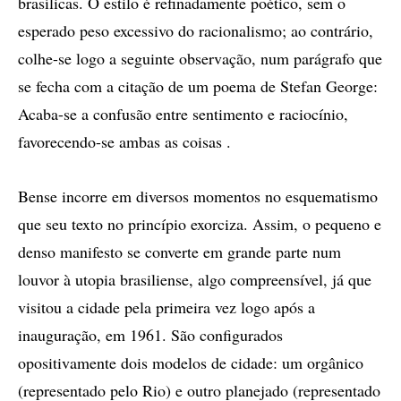
brasílicas. O estilo é refinadamente poético, sem o
esperado peso excessivo do racionalismo; ao contrário,
colhe-se logo a seguinte observação, num parágrafo que
se fecha com a citação de um poema de Stefan George:
Acaba-se a confusão entre sentimento e raciocínio,
favorecendo-se ambas as coisas .
Bense incorre em diversos momentos no esquematismo
que seu texto no princípio exorciza. Assim, o pequeno e
denso manifesto se converte em grande parte num
louvor à utopia brasiliense, algo compreensível, já que
visitou a cidade pela primeira vez logo após a
inauguração, em 1961. São configurados
opositivamente dois modelos de cidade: um orgânico
(representado pelo Rio) e outro planejado (representado