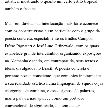
artística, mostrando o quanto um certo estilo tropical
também o fascina.
Mas sem dúvida sua interlocução mais forte acontece
com os construtivistas e em particular com o grupo da
poesia concreta, especialmente os irmãos Campos,
Décio Pignatari e José Lino Grünewald, com os quais
estabelece grande intercâmbio, organizando exposições
na Alemanha e tendo, em contrapartida, seus textos e
ideias divulgados no Brasil. A poesia concreta é
portanto poesia consciente, que comunica inteiramente
a sua realidade estética numa linguagem de signos cujas
categorias ela combina, e esses signos são palavras,
mas a palavra não aparece como um portador
convencional de significado, ela tem de ser