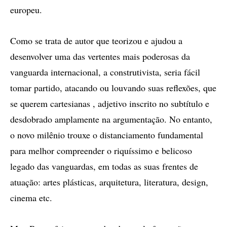
europeu.
Como se trata de autor que teorizou e ajudou a
desenvolver uma das vertentes mais poderosas da
vanguarda internacional, a construtivista, seria fácil
tomar partido, atacando ou louvando suas reflexões, que
se querem cartesianas , adjetivo inscrito no subtítulo e
desdobrado amplamente na argumentação. No entanto,
o novo milênio trouxe o distanciamento fundamental
para melhor compreender o riquíssimo e belicoso
legado das vanguardas, em todas as suas frentes de
atuação: artes plásticas, arquitetura, literatura, design,
cinema etc.