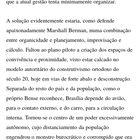
que a atual gestão tenta minimamente organizar.
A solução evidentemente estaria, como defende
apaixonadamente Marshall Berman, numa combinação
entre organicidade e planejamento, improvisação e
cálculo. Faltou ao plano piloto a criação dos espaços de
convivência e proximidade, visto estar calcado no
modelo autoritário do construtivismo ortodoxo do
século 20, hoje em vias de forte abalo e desconstrução.
Separada do resto do país e da população, como o
próprio Bense reconhece, Brasília depende do avião,
para o contato externo, e do carro, para a circulação
interna. Tornou-se o centro de um poder excessivamente
autônomo, cujo distanciamento da população
engendrou o monstro burocrático e corrompido que ora