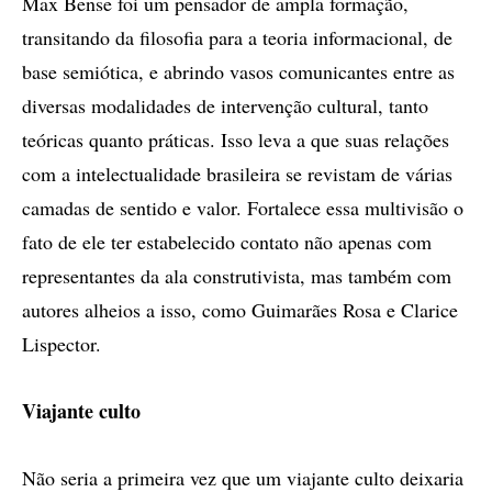
Max Bense foi um pensador de ampla formação,
transitando da filosofia para a teoria informacional, de
base semiótica, e abrindo vasos comunicantes entre as
diversas modalidades de intervenção cultural, tanto
teóricas quanto práticas. Isso leva a que suas relações
com a intelectualidade brasileira se revistam de várias
camadas de sentido e valor. Fortalece essa multivisão o
fato de ele ter estabelecido contato não apenas com
representantes da ala construtivista, mas também com
autores alheios a isso, como Guimarães Rosa e Clarice
Lispector.
Viajante culto
Não seria a primeira vez que um viajante culto deixaria