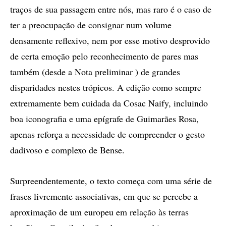
traços de sua passagem entre nós, mas raro é o caso de
ter a preocupação de consignar num volume
densamente reflexivo, nem por esse motivo desprovido
de certa emoção pelo reconhecimento de pares mas
também (desde a Nota preliminar ) de grandes
disparidades nestes trópicos. A edição como sempre
extremamente bem cuidada da Cosac Naify, incluindo
boa iconografia e uma epígrafe de Guimarães Rosa,
apenas reforça a necessidade de compreender o gesto
dadivoso e complexo de Bense.
Surpreendentemente, o texto começa com uma série de
frases livremente associativas, em que se percebe a
aproximação de um europeu em relação às terras