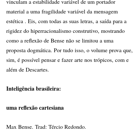
vinculam a estabilidade variável de um portador
material a uma fragilidade variável da mensagem
estética . Eis, com todas as suas letras, a saída para a
rigidez do hiperracionalismo construtivo, mostrando
como a reflexão de Bense não se limitou a uma
proposta dogmática. Por tudo isso, o volume prova que,
sim, é possível pensar e fazer arte nos trópicos, com e
além de Descartes.
Inteligência brasileira:
uma reflexão cartesiana
Max Bense. Trad: Tércio Redondo.