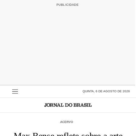
QUINTA, 6 DE AGOSTO DE 2026
ACERVO
Max Bense reflete sobre a arte