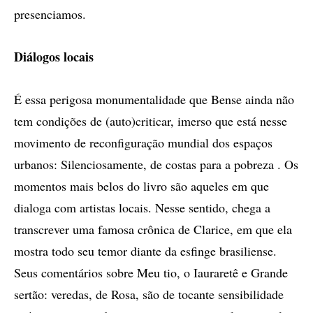
presenciamos.
Diálogos locais
É essa perigosa monumentalidade que Bense ainda não
tem condições de (auto)criticar, imerso que está nesse
movimento de reconfiguração mundial dos espaços
urbanos: Silenciosamente, de costas para a pobreza . Os
momentos mais belos do livro são aqueles em que
dialoga com artistas locais. Nesse sentido, chega a
transcrever uma famosa crônica de Clarice, em que ela
mostra todo seu temor diante da esfinge brasiliense.
Seus comentários sobre Meu tio, o Iauraretê e Grande
sertão: veredas, de Rosa, são de tocante sensibilidade