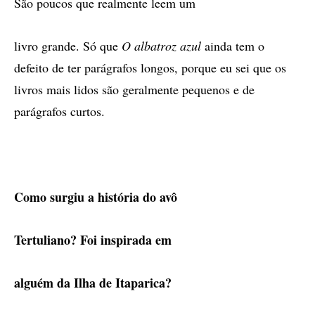
São poucos que realmente leem um
livro grande. Só que
O albatroz azul
ainda tem o
defeito de ter parágrafos longos, porque eu sei que os
livros mais lidos são geralmente pequenos e de
parágrafos curtos.
Como surgiu a história do avô
Tertuliano? Foi inspirada em
alguém da Ilha de Itaparica?