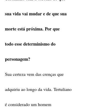
sua vida vai mudar e de que sua
morte está próxima. Por que
todo esse determinismo do
personagem?
Sua certeza vem das crenças que
adquiriu ao longo da vida. Tertuliano
é considerado um homem