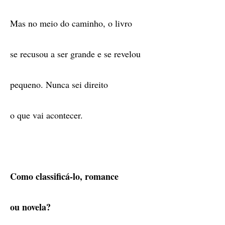
Mas no meio do caminho, o livro
se recusou a ser grande e se revelou
pequeno. Nunca sei direito
o que vai acontecer.
Como classificá-lo, romance
ou novela?