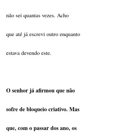
não sei quantas vezes. Acho
que até já escrevi outro enquanto
estava devendo este.
O senhor já afirmou que não
sofre de bloqueio criativo. Mas
que, com o passar dos ano, os