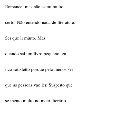
Romance, mas não estou muito
certo. Não entendo nada de literatura.
Sei que li muito. Mas
quando sai um livro pequeno, eu
fico satisfeito porque pelo menos sei
que as pessoas vão ler. Suspeito que
se mente muito no meio literário.