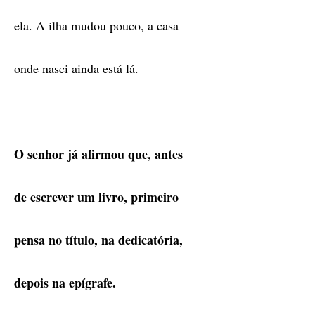
ela. A ilha mudou pouco, a casa
onde nasci ainda está lá.
O senhor já afirmou que, antes
de escrever um livro, primeiro
pensa no título, na dedicatória,
depois na epígrafe.