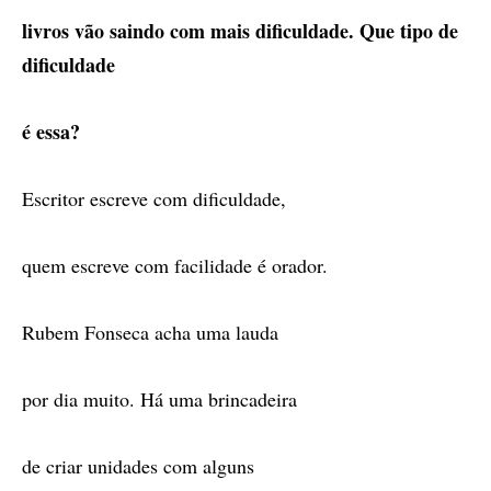
livros vão saindo com mais dificuldade. Que tipo de
dificuldade
é essa?
Escritor escreve com dificuldade,
quem escreve com facilidade é orador.
Rubem Fonseca acha uma lauda
por dia muito. Há uma brincadeira
de criar unidades com alguns