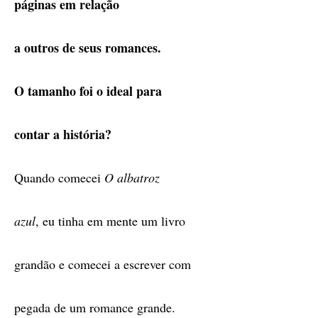
páginas em relação
a outros de seus romances.
O tamanho foi o ideal para
contar a história?
Quando comecei
O albatroz
azul
, eu tinha em mente um livro
grandão e comecei a escrever com
pegada de um romance grande.