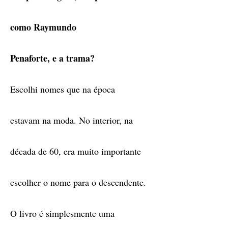
como Raymundo
Penaforte, e a trama?
Escolhi nomes que na época
estavam na moda. No interior, na
década de 60, era muito importante
escolher o nome para o descendente.
O livro é simplesmente uma