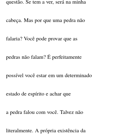
questão. Se tem a ver, será na minha
cabeça. Mas por que uma pedra não
falaria? Você pode provar que as
pedras não falam? É perfeitamente
possível você estar em um determinado
estado de espírito e achar que
a pedra falou com você. Talvez não
literalmente. A própria existência da