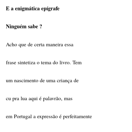
E a enigmática epígrafe
Ninguém sabe ?
Acho que de certa maneira essa
frase sintetiza o tema do livro. Tem
um nascimento de uma criança de
cu pra lua aqui é palavrão, mas
em Portugal a expressão é perfeitamente