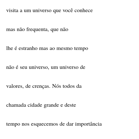
visita a um universo que você conhece
mas não frequenta, que não
lhe é estranho mas ao mesmo tempo
não é seu universo, um universo de
valores, de crenças. Nós todos da
chamada cidade grande e deste
tempo nos esquecemos de dar importância