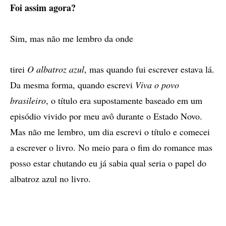
Foi assim agora?
Sim, mas não me lembro da onde
tirei
O albatroz azul
, mas quando fui escrever estava lá.
Da mesma forma, quando escrevi
Viva o povo
brasileiro
, o título era supostamente baseado em um
episódio vivido por meu avô durante o Estado Novo.
Mas não me lembro, um dia escrevi o título e comecei
a escrever o livro. No meio para o fim do romance mas
posso estar chutando eu já sabia qual seria o papel do
albatroz azul no livro.