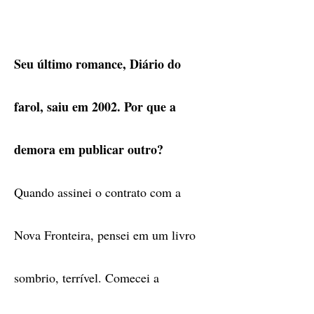
Seu último romance, Diário do
farol, saiu em 2002. Por que a
demora em publicar outro?
Quando assinei o contrato com a
Nova Fronteira, pensei em um livro
sombrio, terrível. Comecei a