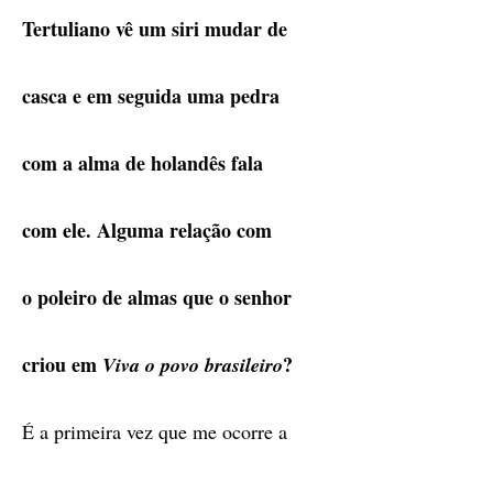
Tertuliano vê um siri mudar de
casca e em seguida uma pedra
com a alma de holandês fala
com ele. Alguma relação com
o poleiro de almas que o senhor
criou em
?
Viva o povo brasileiro
É a primeira vez que me ocorre a