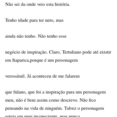
Não sei da onde veio esta história.
Tenho idade para ter neto, mas
ainda não tenho. Não tenho esse
negócio de inspiração. Claro, Tertuliano pode até existir
em Itaparica,porque é um personagem
verossímil. Já aconteceu de me falarem
que fulano, que foi a inspiração para um personagem
meu, não é bem assim como descrevo. Não fico
pensando na vida de ninguém. Talvez o personagem
esteja em meu inconsciente, mas nunca