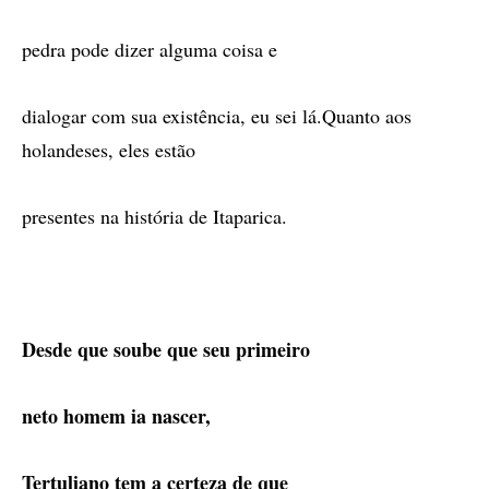
pedra pode dizer alguma coisa e
dialogar com sua existência, eu sei lá.Quanto aos
holandeses, eles estão
presentes na história de Itaparica.
Desde que soube que seu primeiro
neto homem ia nascer,
Tertuliano tem a certeza de que