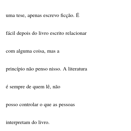
uma tese, apenas escrevo ficção. É
fácil depois do livro escrito relacionar
com alguma coisa, mas a
princípio não penso nisso. A literatura
é sempre de quem lê, não
posso controlar o que as pessoas
interpretam do livro.