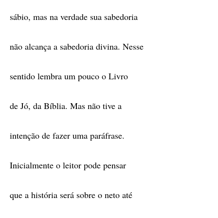
sábio, mas na verdade sua sabedoria
não alcança a sabedoria divina. Nesse
sentido lembra um pouco o Livro
de Jó, da Bíblia. Mas não tive a
intenção de fazer uma paráfrase.
Inicialmente o leitor pode pensar
que a história será sobre o neto até