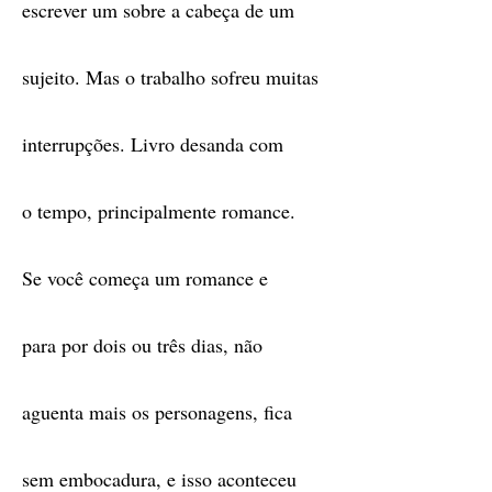
escrever um sobre a cabeça de um
sujeito. Mas o trabalho sofreu muitas
interrupções. Livro desanda com
o tempo, principalmente romance.
Se você começa um romance e
para por dois ou três dias, não
aguenta mais os personagens, fica
sem embocadura, e isso aconteceu