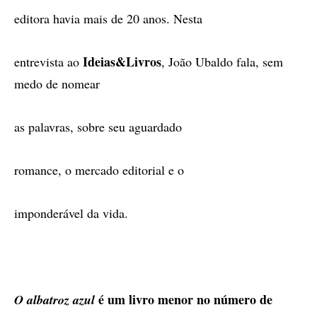
editora havia mais de 20 anos. Nesta
Ideias&Livros
entrevista ao
, João Ubaldo fala, sem
medo de nomear
as palavras, sobre seu aguardado
romance, o mercado editorial e o
imponderável da vida.
é um livro menor no número de
O albatroz azul