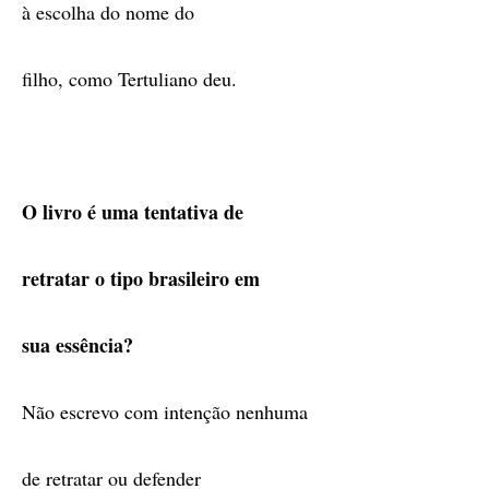
à escolha do nome do
filho, como Tertuliano deu.
O livro é uma tentativa de
retratar o tipo brasileiro em
sua essência?
Não escrevo com intenção nenhuma
de retratar ou defender