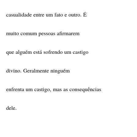
casualidade entre um fato e outro. É
muito comum pessoas afirmarem
que alguém está sofrendo um castigo
divino. Geralmente ninguém
enfrenta um castigo, mas as consequências
dele.