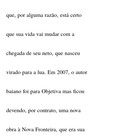
que, por alguma razão, está certo
que sua vida vai mudar com a
chegada de seu neto, que nasceu
virado para a lua. Em 2007, o autor
baiano foi para Objetiva mas ficou
devendo, por contrato, uma nova
obra à Nova Fronteira, que era sua