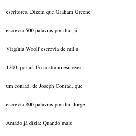
escritores. Dizem que Graham Greene
escrevia 500 palavras por dia, já
Virgínia Woolf escrevia de mil a
1200, por aí. Eu costumo escrever
um conrad, de Joseph Conrad, que
escrevia 800 palavras por dia. Jorge
Amado já dizia: Quando mais