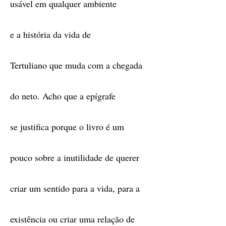
usável em qualquer ambiente
e a história da vida de
Tertuliano que muda com a chegada
do neto. Acho que a epígrafe
se justifica porque o livro é um
pouco sobre a inutilidade de querer
criar um sentido para a vida, para a
existência ou criar uma relação de