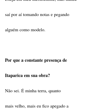
saí por aí tomando notas e pegando
alguém como modelo.
Por que a constante presença de
Itaparica em sua obra?
Não sei. É minha terra, quanto
mais velho, mais eu fico apegado a