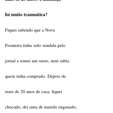
foi muito traumática?
Fiquei sabendo que a Nova
Fronteira tinha sido vendida pelo
jornal e tomei um susto, nem sabia
quem tinha comprado. Depois de
mais de 20 anos de casa, fiquei
chocado, dei uma de marido enganado,