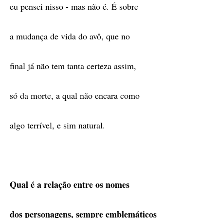
eu pensei nisso - mas não é. É sobre
a mudança de vida do avô, que no
final já não tem tanta certeza assim,
só da morte, a qual não encara como
algo terrível, e sim natural.
Qual é a relação entre os nomes
dos personagens, sempre emblemáticos