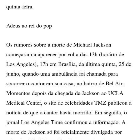
quinta-feira.
Adeus ao rei do pop
Os rumores sobre a morte de Michael Jackson
começaram a aparecer por volta das 13h (horário de
Los Angeles), 17h em Brasília, da última quinta, 25 de
junho, quando uma ambulância foi chamada para
socorrer o cantor em sua casa, no bairro de Bel Air.
Momentos depois da chegada de Jackson ao UCLA
Medical Center, o site de celebridades TMZ publicou a
notícia de que o cantor havia morrido. Em seguida, o
jornal Los Angeles Time confirmou a informação. A
morte de Jackson só foi oficialmente divulgada por