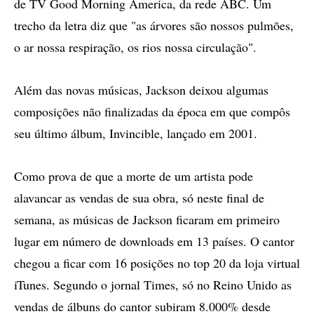
de TV Good Morning America, da rede ABC. Um
trecho da letra diz que "as árvores são nossos pulmões,
o ar nossa respiração, os rios nossa circulação".
Além das novas músicas, Jackson deixou algumas
composições não finalizadas da época em que compôs
seu último álbum, Invincible, lançado em 2001.
Como prova de que a morte de um artista pode
alavancar as vendas de sua obra, só neste final de
semana, as músicas de Jackson ficaram em primeiro
lugar em número de downloads em 13 países. O cantor
chegou a ficar com 16 posições no top 20 da loja virtual
iTunes. Segundo o jornal Times, só no Reino Unido as
vendas de álbuns do cantor subiram 8.000% desde