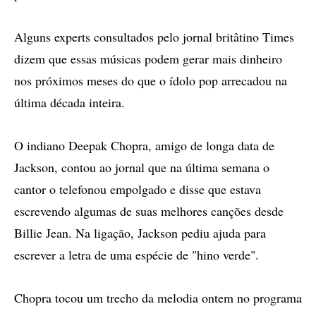
Alguns experts consultados pelo jornal britâtino Times
dizem que essas músicas podem gerar mais dinheiro
nos próximos meses do que o ídolo pop arrecadou na
última década inteira.
O indiano Deepak Chopra, amigo de longa data de
Jackson, contou ao jornal que na última semana o
cantor o telefonou empolgado e disse que estava
escrevendo algumas de suas melhores canções desde
Billie Jean. Na ligação, Jackson pediu ajuda para
escrever a letra de uma espécie de "hino verde".
Chopra tocou um trecho da melodia ontem no programa