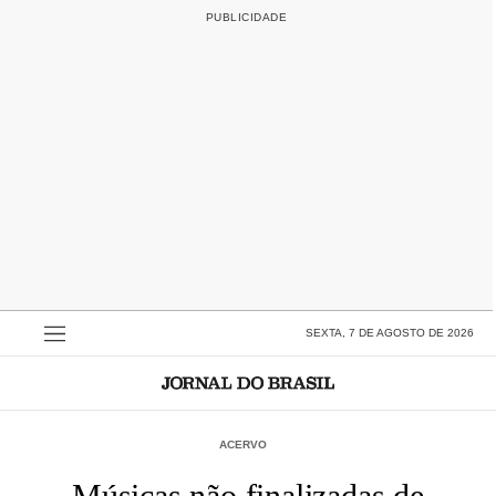
SEXTA, 7 DE AGOSTO DE 2026
ACERVO
Músicas não finalizadas de