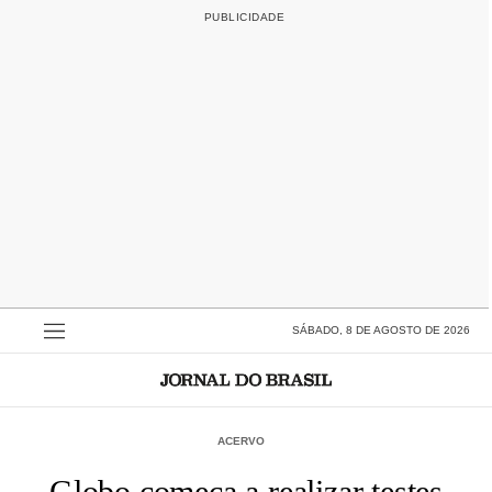
SÁBADO, 8 DE AGOSTO DE 2026
ACERVO
Globo começa a realizar testes