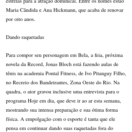
estrelas para a atração dominical. Entre os nomes estão
Maria Cândida e Ana Hickmann, que acaba de renovar
por oito anos.
Dando raquetadas
Para compor seu personagem em Bela, a feia, próxima
novela da Record, Jonas Bloch está fazendo aulas de
tênis na academia Pontal Fitness, de Ivo Pitanguy Filho,
no Recreio dos Bandeirantes, Zona Oeste do Rio. Na
quadra, o ator gravou inclusive uma entrevista para o
programa Hoje em dia, que deve ir ao ar esta semana,
mostrando sua intensa preparação e sua ótima forma
física. A empolgação com o esporte é tanta que ele
pensa em continuar dando suas raquetadas fora do