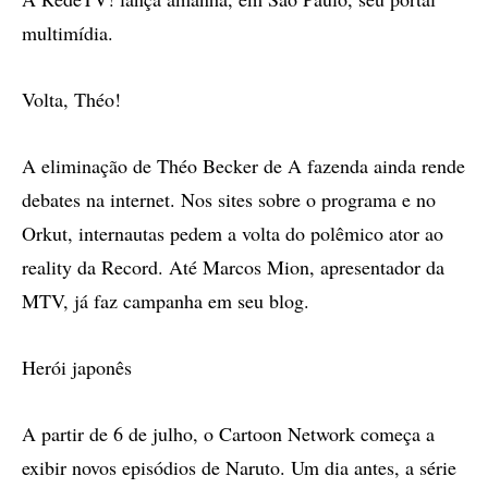
multimídia.
Volta, Théo!
A eliminação de Théo Becker de A fazenda ainda rende
debates na internet. Nos sites sobre o programa e no
Orkut, internautas pedem a volta do polêmico ator ao
reality da Record. Até Marcos Mion, apresentador da
MTV, já faz campanha em seu blog.
Herói japonês
A partir de 6 de julho, o Cartoon Network começa a
exibir novos episódios de Naruto. Um dia antes, a série