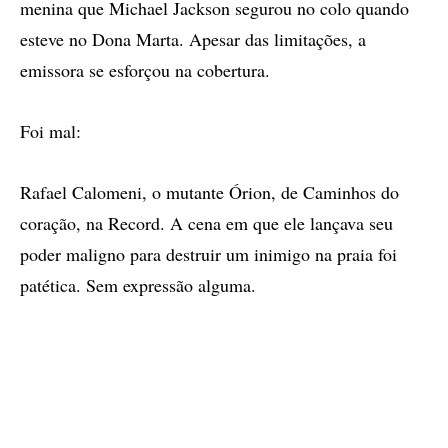
menina que Michael Jackson segurou no colo quando
esteve no Dona Marta. Apesar das limitações, a
emissora se esforçou na cobertura.
Foi mal:
Rafael Calomeni, o mutante Órion, de Caminhos do
coração, na Record. A cena em que ele lançava seu
poder maligno para destruir um inimigo na praia foi
patética. Sem expressão alguma.