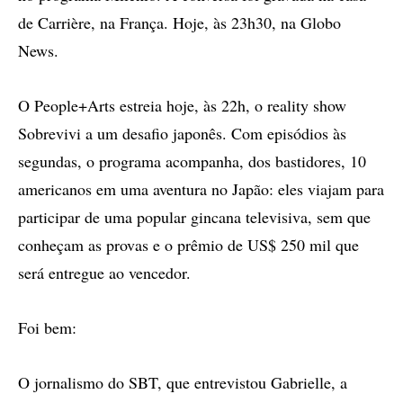
de Carrière, na França. Hoje, às 23h30, na Globo
News.
O People+Arts estreia hoje, às 22h, o reality show
Sobrevivi a um desafio japonês. Com episódios às
segundas, o programa acompanha, dos bastidores, 10
americanos em uma aventura no Japão: eles viajam para
participar de uma popular gincana televisiva, sem que
conheçam as provas e o prêmio de US$ 250 mil que
será entregue ao vencedor.
Foi bem:
O jornalismo do SBT, que entrevistou Gabrielle, a