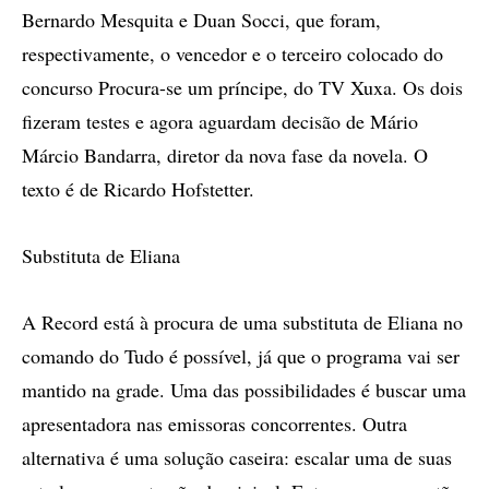
Bernardo Mesquita e Duan Socci, que foram,
respectivamente, o vencedor e o terceiro colocado do
concurso Procura-se um príncipe, do TV Xuxa. Os dois
fizeram testes e agora aguardam decisão de Mário
Márcio Bandarra, diretor da nova fase da novela. O
texto é de Ricardo Hofstetter.
Substituta de Eliana
A Record está à procura de uma substituta de Eliana no
comando do Tudo é possível, já que o programa vai ser
mantido na grade. Uma das possibilidades é buscar uma
apresentadora nas emissoras concorrentes. Outra
alternativa é uma solução caseira: escalar uma de suas